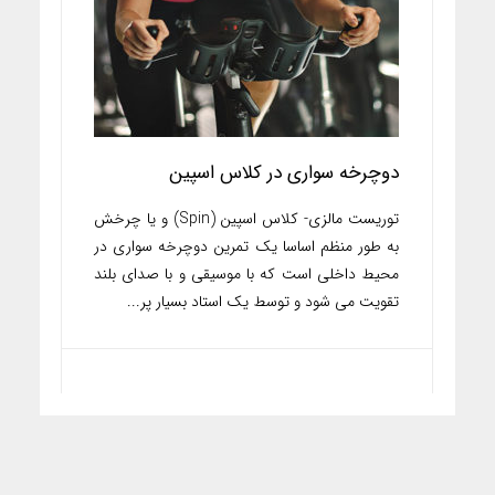
دوچرخه سواری در کلاس اسپین
توریست مالزی- کلاس اسپین (Spin) و یا چرخش
به طور منظم اساسا یک تمرین دوچرخه سواری در
محیط داخلی است که با موسیقی و با صدای بلند
تقویت می شود و توسط یک استاد بسیار پر...