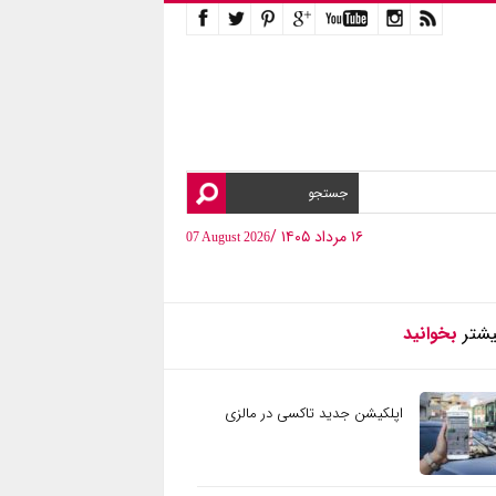
۱۶ مرداد ۱۴۰۵ /
07 August 2026
یشتر
بخوانید
اپلکیشن جدید تاکسی در مالزی