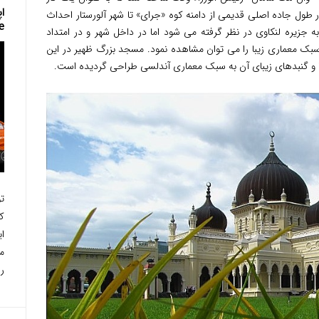
ا
ر طول جاده اصلی قدیمی از دامنه کوه «جرای» تا شهر آلورستار احداث
e
 به جزیره لنکاوی در نظر گرفته می شود اما در داخل شهر و در امتداد
 سبک معماری زیبا را می توان مشاهده نمود. مسجد بزرگ ظهیر در این
ک
را