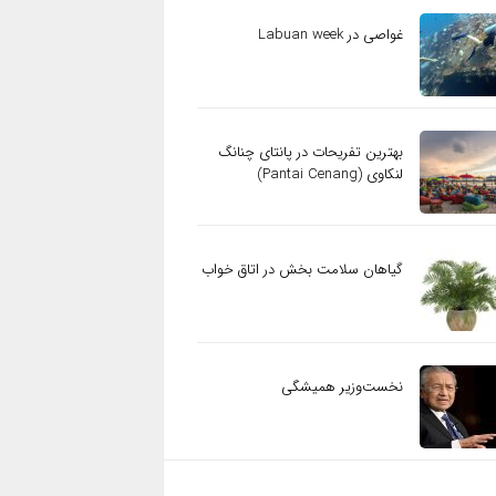
غواصی در Labuan week
بهترین تفریحات در پانتای چنانگ
لنکاوی (Pantai Cenang)
گیاهان سلامت بخش در اتاق خواب
نخست‌وزیر همیشگی