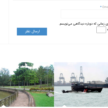
*
Ema
ای زمانی که دوباره دیدگاهی می‌نویسم.