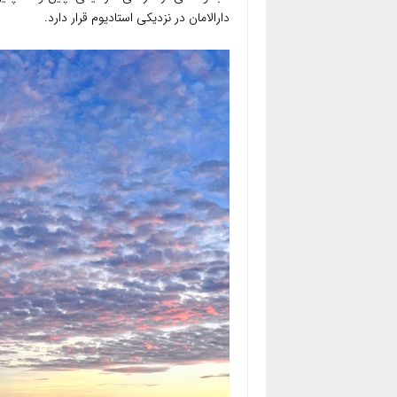
دارالامان در نزدیکی استادیوم قرار دارد.