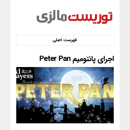
اجرای پانتومیم Peter Pan