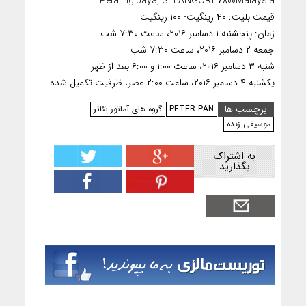
Petaling Jaya, SELANGOR47800Malaysia
قیمت بلیت: ۴۰ رینگیت- ۱۰۰ رینگیت
زمان: پنجشنبه ۱ دسامبر ۲۰۱۶، ساعت ۷:۳۰ شب
جمعه ۲ دسامبر ۲۰۱۶، ساعت ۷:۳۰ شب
شنبه ۳ دسامبر ۲۰۱۶، ساعت ۱:۰۰ و ۶:۰۰ بعد از ظهر
یکشنبه ۴ دسامبر ۲۰۱۶، ساعت ۲:۰۰ عصر، ظرفیت تکمیل شده
برچسب ها
PETER PAN
گروه های آماتور تئاتر
موسیقی زنده
به اشتراک
بگذارید