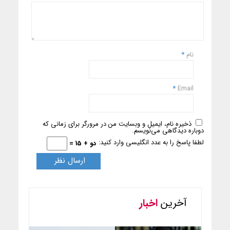
نام
*
*
Email
ذخیره نام، ایمیل و وبسایت من در مرورگر برای زمانی که
دوباره دیدگاهی می‌نویسم.
لطفا پاسخ را به عدد انگلیسی وارد کنید:
دو + 15 =
آخرین
اخبار