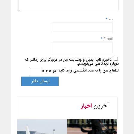
نام
*
*
Email
ذخیره نام، ایمیل و وبسایت من در مرورگر برای زمانی که
دوباره دیدگاهی می‌نویسم.
لطفا پاسخ را به عدد انگلیسی وارد کنید:
دو × 4 =
آخرین
اخبار