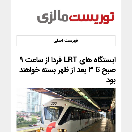
ایستگاه های LRT فردا از ساعت ۹
صبح تا ۳ بعد از ظهر بسته خواهند
بود