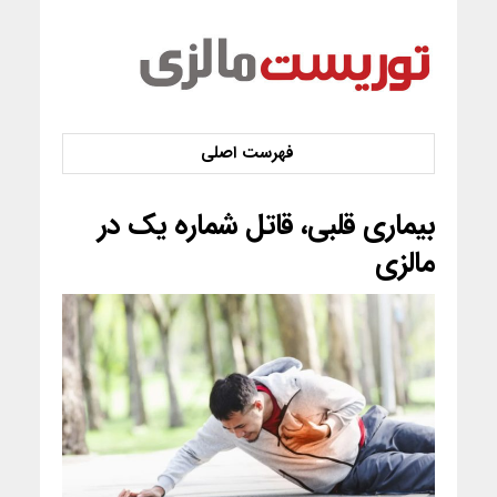
بیماری قلبی، قاتل شماره یک در
مالزی