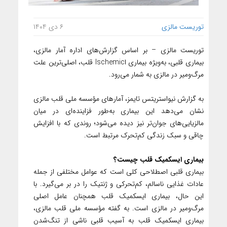
توریست مالزی
۶ دی ۱۴۰۴
توریست مالزی – بر اساس گزارش‌های اداره آمار مالزی،
بیماری قلبی، به‌ویژه بیماری اIschemic قلب، اصلی‌ترین علت
مرگ‌ومیر در مالزی به شمار می‌رود.
به گزارش نیواستریتس تایمز، آمارهای مؤسسه ملی قلب مالزی
نشان می‌دهد این بیماری به‌طور فزاینده‌ای در میان
مالزیایی‌های جوان‌تر نیز دیده می‌شود؛ روندی که با افزایش
چاقی و سبک زندگی کم‌تحرک مرتبط است.
بیماری ایسکمیک قلب چیست؟
بیماری قلبی اصطلاحی کلی است که عوامل مختلفی از جمله
عادات غذایی ناسالم، کم‌تحرکی و ژنتیک را در بر می‌گیرد. با
این حال، بیماری ایسکمیک قلب همچنان عامل اصلی
مرگ‌ومیر در مالزی است. به گفته مؤسسه ملی قلب مالزی،
بیماری ایسکمیک قلب به آسیب قلبی ناشی از تنگ‌شدن