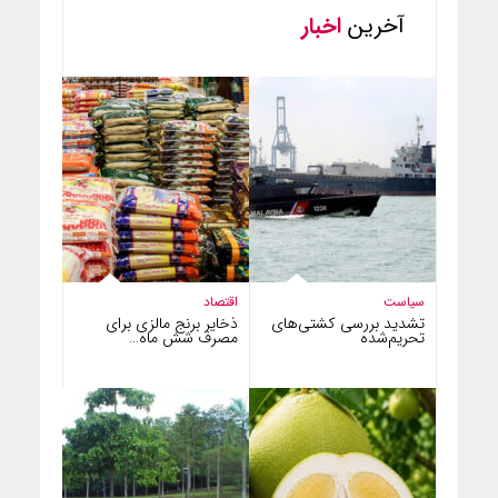
آخرین
اخبار
سیاست
اقتصاد
تشدید بررسی کشتی‌های
ذخایر برنج مالزی برای
تحریم‌شده
مصرف شش ماه…