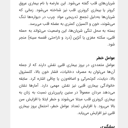
شریان‌های قلب گفته می‌شود. این عارضه با نام بیماری عروق
کرونر یا بیماری کرونری قلب نیز شناخته می‌شود. زمانی که
شریان‌ها به‌دلیل تجمع تدریجی مواد چرب در دیواره‌ها تنگ
می‌شوند، خون و اکسیژن کمتری به عضله قلب می‌رسد.
بسته به محل تنگی شریان‌ها، این وضعیت می‌تواند به حمله
قلبی، سکته مغزی یا آنژین (درد و ناراحتی قفسه سینه) منجر
شود.
عوامل خطر
عوامل متعددی در بروز بیماری قلبی نقش دارند که از جمله
آن‌ها می‌توان به مصرف دخانیات، فشار خون بالا، کلسترول
بالا، دیابت، کم‌تحرکی و اضافه‌وزن یا چاقی اشاره کرد. سابقه
خانوادگی بیماری قلبی نیز نقش مهمی دارد. آمارها نشان
می‌دهد مردان معمولاً در سنین پایین‌تری نسبت به زنان به
بیماری کرونری قلب مبتلا می‌شوند و خطر ابتلا با افزایش سن
بالا می‌رود. با افزایش تعداد عوامل خطر، احتمال بروز بیماری
قلبی نیز افزایش می‌یابد.
پیشگیری