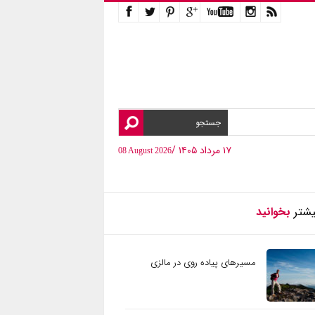
۱۷ مرداد ۱۴۰۵ /
08 August 2026
یشتر
بخوانید
مسیرهای پیاده روی در مالزی