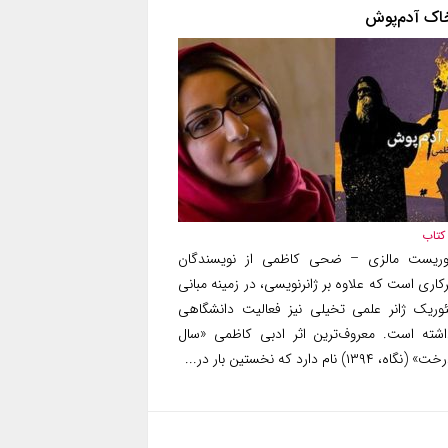
اک آدم‌پوش
کتاب
وریست مالزی – ضحی کاظمی از نویسندگان
کاری است که علاوه بر ژانرنویسی، در زمینه مبانی
ئوریک ژانر علمی تخیلی نیز فعالیت دانشگاهی
اشته است. معروف‌ترین اثر ادبی کاظمی «سال
» (نگاه، ۱۳۹۴) نام دارد که نخستین بار در...