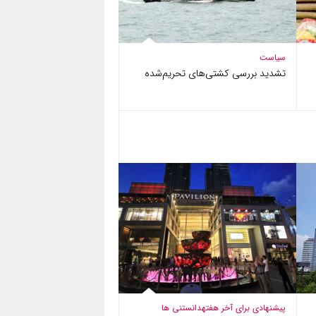
سیاست
تشدید بررسی کشتی‌های تحریم‌شده
پیشنهادی برای آخر هفته
دانستنی ها