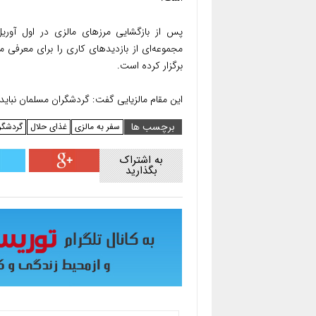
مجموعه‌ای از بازدیدهای کاری را برای معرفی
برگزار کرده است.
این مقام مالزیایی گفت: گردشگران مسلمان نباید
برچسب ها
سفر به مالزی
غذای حلال
گردشگر
به اشتراک
بگذارید