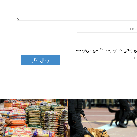
*
Ema
ای زمانی که دوباره دیدگاهی می‌نویسم.