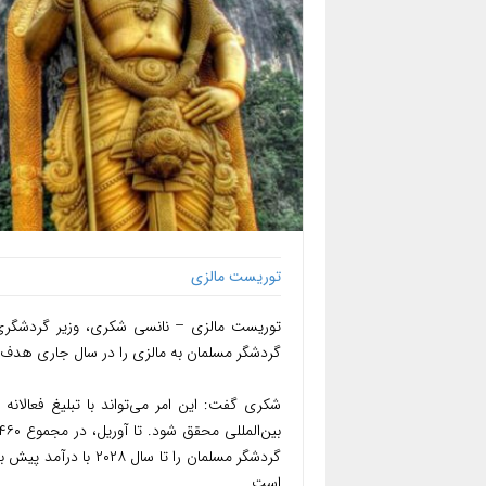
توریست مالزی
گردشگر مسلمان به مالزی را در سال جاری هدف ق
شکری گفت: این امر می‌تواند با تبلیغ فعال
است.