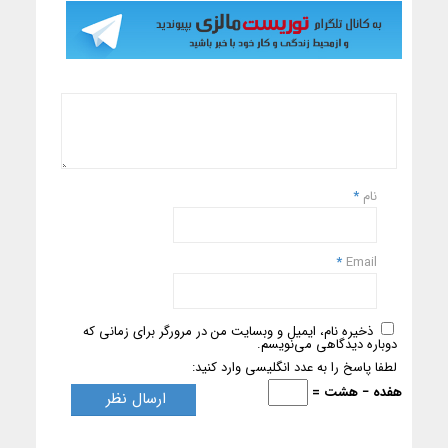
نام
*
*
Email
ذخیره نام، ایمیل و وبسایت من در مرورگر برای زمانی که
دوباره دیدگاهی می‌نویسم.
لطفا پاسخ را به عدد انگلیسی وارد کنید:
هفده − هشت =