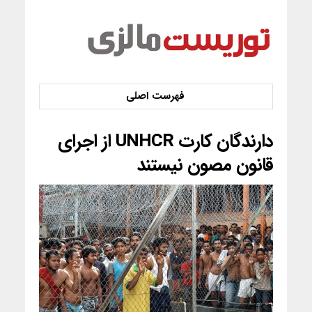
دارندگان کارت UNHCR از اجرای
قانون مصون نیستند