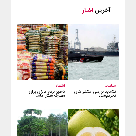
آخرین
اخبار
سیاست
اقتصاد
تشدید بررسی کشتی‌های
ذخایر برنج مالزی برای
تحریم‌شده
مصرف شش ماه…