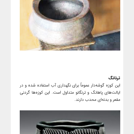
ترنانگ
این کوزه گوشه‌دار عموماً برای نگهداری آب استفاده شده و در
ایالت‌های پاهانگ و ترنگانو متداول است. این کوزه‌ها گردنی
مقعر و بدنه‌ای محدب دارند.