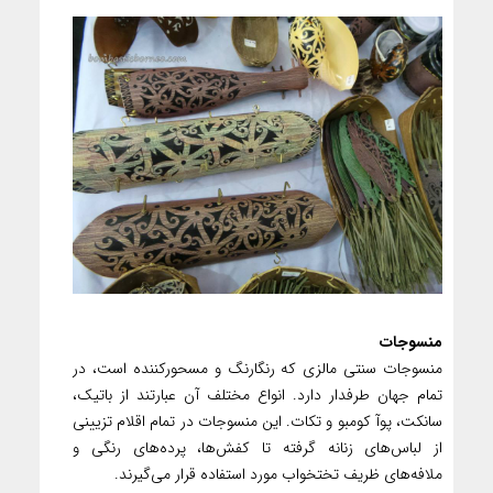
منسوجات
منسوجات سنتی مالزی که رنگارنگ و مسحورکننده است، در
تمام جهان طرفدار دارد. انواع مختلف آن عبارتند از باتیک،
سانکت، پوآ کومبو و تکات. این منسوجات در تمام اقلام تزیینی
از لباس‌های زنانه گرفته تا کفش‌ها، پرده‌های رنگی و
ملافه‌های ظریف تختخواب مورد استفاده قرار می‌گیرند.