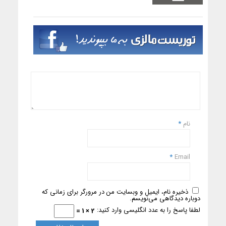
نام
*
*
Email
ذخیره نام، ایمیل و وبسایت من در مرورگر برای زمانی که
دوباره دیدگاهی می‌نویسم.
لطفا پاسخ را به عدد انگلیسی وارد کنید:
2 × 1 =