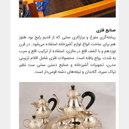
صنایع فلزی
ریخته‌گری مفرغ و برنزکاری سنتی که از قدیم رایج بود هنوز
هم برای ساخت انواع لوازم آشپزخانه استفاده می‌شود. در قرن
نوزدهم و با کشف قلع در مالزی، استفاده از ترکیب قلع و سرب
به شدت رواج یافته است. محصولات فلزی شامل اقلام تزیینی
مدرن، تجهیزات آشپزخانه و صنایع دستی سنتی ست نظیر
تپاک سیره، گلابدان و تیغه‌های دشنه قوس‌دار است.