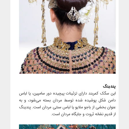
پندینگ
این سگک کمربند دارای تزئینات پیچیده دور سامپین، یا لباس
دامن شکل پوشیده شده توسط مردان بسته می‌شود، و به
عنوان بخشی از باجو ملایو یا لباس سنتی مردان است. پندینگ
از قدیم نشانه ثروت و جایگاه مردان است.