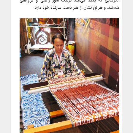
الگوهایی که پدید می‌آیند ترکیب امور واقعی و فراواقعی
هستند. و هر نخ نشان از هنر دست سازنده خود دارد.