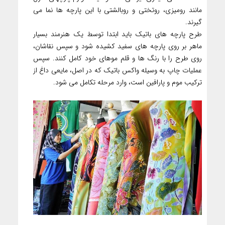
مانند رومیزی، روتختی و روبالشتی با این پارچه‏ ها نما می‏
گیرند.
طرح پارچه‏ های باتیک باید ابتدا توسط یک هنرمند بسیار
ماهر بر روی پارچه ‏های سفید کشیده شود و سپس نقاشان،
روی طرح را با رنگ ‏ها و قلم موهای خود کامل کنند. سپس
عملیات چاپ به ‌وسیله واکس باتیک که در اصل، مایعی داغ از
ترکیب موم و پارافین است، وارد مرحله تکامل می‏ شود.