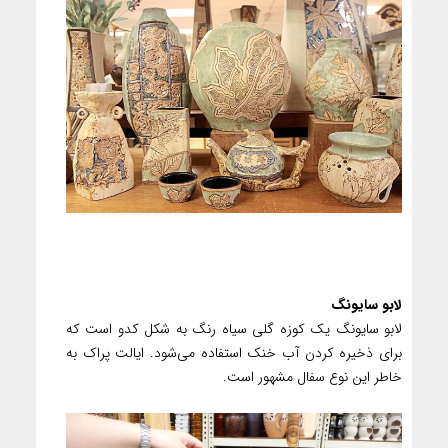
لابو سایونگ
لابو سایونگ یک کوزه گلی سیاه رنگ به شکل کدو است که
برای ذخیره کردن آب خنک استفاده می‌شود. ایالت پراک به
خاطر این نوع سفال مشهور است.