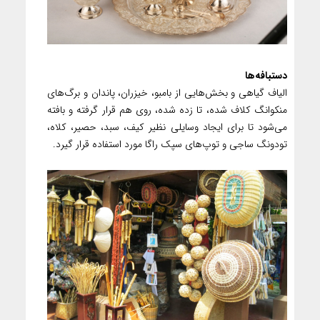
دستبافه‌ها
الیاف گیاهی و بخش‌هایی از بامبو، خیزران، پاندان و برگ‌های
منکوانگ کلاف شده، تا زده شده، روی هم قرار گرفته و بافته
می‌شود تا برای ایجاد وسایلی نظیر کیف، سبد، حصیر، کلاه،
تودونگ ساجی و توپ‌های سپک راگا مورد استفاده قرار گیرد.