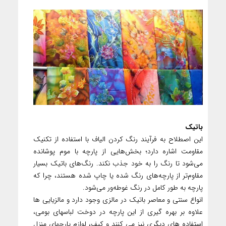
باتیک
این اصطلاح به فرآیند رنگ کردن الیاف با استفاده از تکنیک
مقاومت اشاره دارد؛ بخش‌هایی از پارچه با موم پوشانده
می‌شود تا رنگ را به خود جذب نکند. رنگ‌های باتیک بسیار
مقاوم‌تر از پارچه‌های رنگ شده یا چاپ شده هستند، چرا که
پارچه به طور کامل در رنگ غوطه‌ور می‌شود.
انواع سنتی و معاصر باتیک در مالزی وجود دارد و مالزیایی‏ ها
علاوه بر بهره‏ گیری از این پارچه در دوخت لباس‏های بومی،
استفاده ‏های دیگری نیز می‏ کنند و کیف، لوازم پارچه‏ای منزل