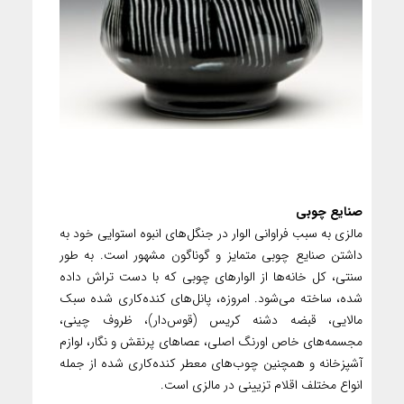
صنایع چوبی
مالزی به سبب فراوانی الوار در جنگل‌های انبوه استوایی خود به
داشتن صنایع چوبی متمایز و گوناگون مشهور است. به طور
سنتی، کل خانه‌ها از الوارهای چوبی که با دست تراش داده
شده، ساخته می‌شود. امروزه، پانل‌های کنده‌کاری شده سبک
مالایی، قبضه دشنه کریس (قوس‌دار)، ظروف چینی،
مجسمه‌های خاص اورنگ اصلی، عصاهای پرنقش و نگار، لوازم
آشپزخانه و همچنین چوب‌های معطر کنده‌کاری شده از جمله
انواع مختلف اقلام تزیینی در مالزی است.