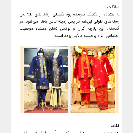
سانکت
با استفاده از تکنیک پیچیده پود تکمیلی، رشته‌های طلا بین
رشته‌های طولی ابریشم در پس زمینه لباس بافته می‌شود. در
گذشته، این پارچه گران و لوکس نشان دهنده موقعیت
اجتماعی افراد برجسته مالایی بوده است.
تکات