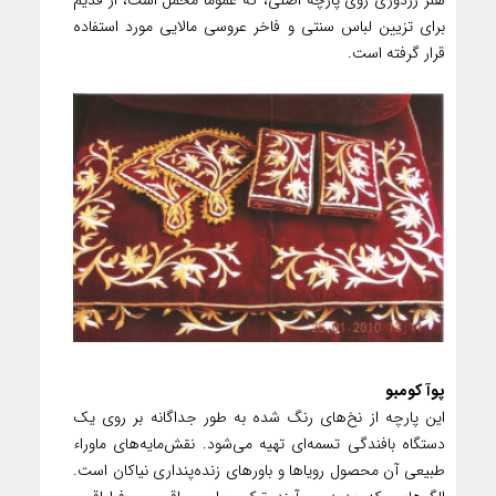
هنر زردوزی روی پارچه اصلی، که عموماً مخمل است، از قدیم
برای تزیین لباس سنتی و فاخر عروسی مالایی مورد استفاده
قرار گرفته است.
پوآ کومبو
این پارچه از نخ‌های رنگ شده به طور جداگانه بر روی یک
دستگاه بافندگی تسمه‌ای تهیه می‌شود. نقش‌مایه‌های ماوراء
طبیعی آن محصول رویاها و باورهای زنده‌پنداری نیاکان است.