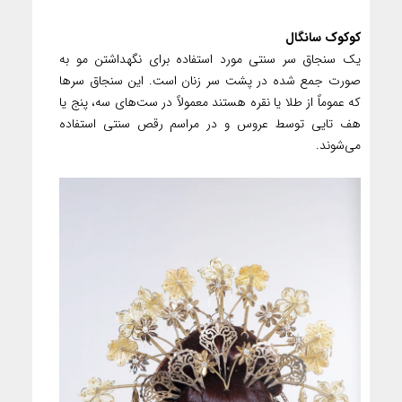
کوکوک سانگال
یک سنجاق سر سنتی مورد استفاده برای نگهداشتن مو به
صورت جمع شده در پشت سر زنان است. این سنجاق سرها
که عموماً از طلا یا نقره هستند معمولاً در ست‌های سه، پنج یا
هف تایی توسط عروس و در مراسم رقص سنتی استفاده
می‌شوند.