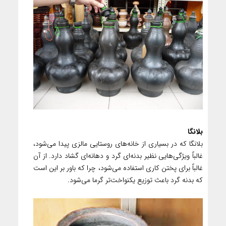
بلانگا
بلانگا که در بسیاری از خانه‌های روستایی مالزی پیدا می‌شود،
غالباً ویژگی‌هایی نظیر بدنه‌ای گرد و دهانه‌ای گشاد دارد. از آن
غالباً برای پختن کاری استفاده می‌شود، چرا که باور بر این است
که بدنه گرد باعث توزیع یکنواخت‌تر گرما می‌شود.