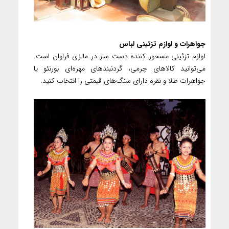
جواهرات و لوازم تزئینی لباس
لوازم تزئینی مسحور کننده دست ساز در مالزی فراوان است.
می‌توانید کالاهای چرمی، گردنبندهای مهره‌ای بورنئو یا
جواهرات طلا و نقره دارای سنگ‌های قیمتی را انتخاب کنید.