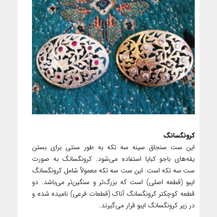
کرونگسانگ
این ست سنجاق سینه سه تکه به طور سنتی برای بستن
یقه‌های باجو کبایا استفاده می‌شود. کرونگسانگ به صورت
ست سه تکه است. این ست سه تکه معمولاً شامل کرونگسانگ
ایبو (قطعه اصلی) است که بزرگ‌تر و سنگین‌تر می‌باشد. دو
قطعه کوچکتر کرونگسانگ آناک (قطعات فرعی) نامیده شده و
در زیر کرونگسانگ ایبو قرار می‌گیرند.