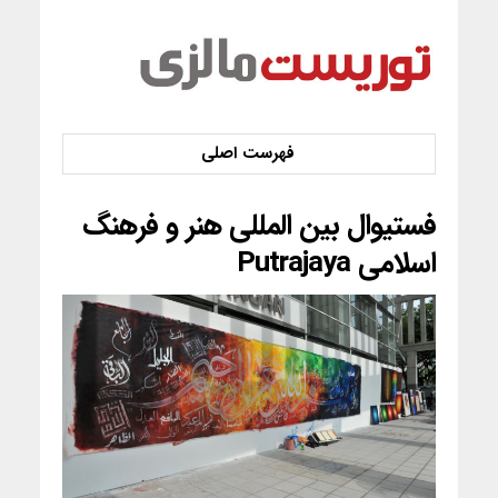
فستیوال بین المللی هنر و فرهنگ
اسلامی Putrajaya