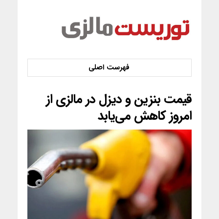
قیمت بنزین و دیزل در مالزی از
امروز کاهش می‌یابد