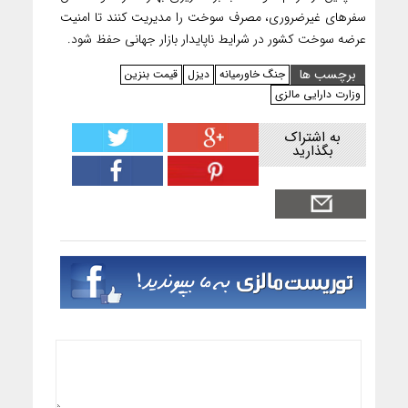
سفرهای غیرضروری، مصرف سوخت را مدیریت کنند تا امنیت
عرضه سوخت کشور در شرایط ناپایدار بازار جهانی حفظ شود.
برچسب ها
جنگ خاورمیانه
دیزل
قیمت بنزین
وزارت دارایی مالزی
به اشتراک
بگذارید