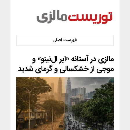
مالزی در آستانه «ابر ال‌نینو» و
موجی از خشکسالی و گرمای شدید