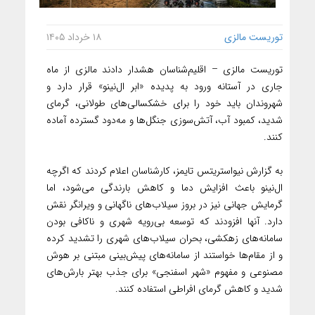
توریست مالزی
۱۸ خرداد ۱۴۰۵
توریست مالزی – اقلیم‌شناسان هشدار دادند مالزی از ماه
جاری در آستانه ورود به پدیده «ابر ال‌نینو» قرار دارد و
شهروندان باید خود را برای خشکسالی‌های طولانی، گرمای
شدید، کمبود آب، آتش‌سوزی جنگل‌ها و مه‌دود گسترده آماده
کنند.
به گزارش نیواستریتس تایمز، کارشناسان اعلام کردند که اگرچه
ال‌نینو باعث افزایش دما و کاهش بارندگی می‌شود، اما
گرمایش جهانی نیز در بروز سیلاب‌های ناگهانی و ویرانگر نقش
دارد. آنها افزودند که توسعه بی‌رویه شهری و ناکافی بودن
سامانه‌های زهکشی، بحران سیلاب‌های شهری را تشدید کرده
و از مقام‌ها خواستند از سامانه‌های پیش‌بینی مبتنی بر هوش
مصنوعی و مفهوم «شهر اسفنجی» برای جذب بهتر بارش‌های
شدید و کاهش گرمای افراطی استفاده کنند.