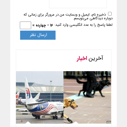
ذخیره نام، ایمیل و وبسایت من در مرورگر برای زمانی که
دوباره دیدگاهی می‌نویسم.
لطفا پاسخ را به عدد انگلیسی وارد کنید:
16 − چهارده =
آخرین
اخبار