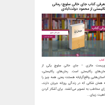
عرفی کتاب جای خالی سلوچ؛ رمانی
ئالیستی از محمود دولت‌آبادی
کتاب
وریست مالزی – جای خالی سلوچ یکی از
مان‌های رئالیستی است. رمان‌های رئالیستی،
ستان‌هایی واقع‌گرایانه هستند؛ یعنی همه چیز را
ه همان شکلی که در زندگی روزانه جریان دارند،
رای مخاطب به تصویر می‌کشند. برای آشکار کردن
هیت زیبای...