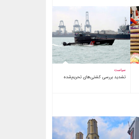
سیاست
تشدید بررسی کشتی‌های تحریم‌شده