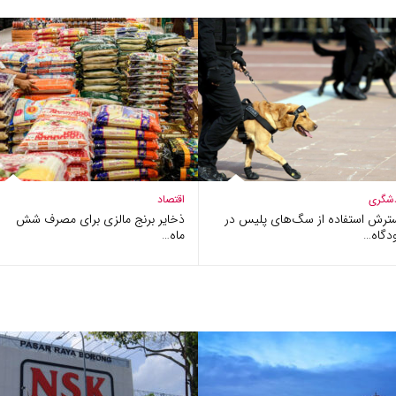
شگری
اقتصاد
ترش استفاده از سگ‌های پلیس در
ذخایر برنج مالزی برای مصرف شش
دگاه…
ماه…