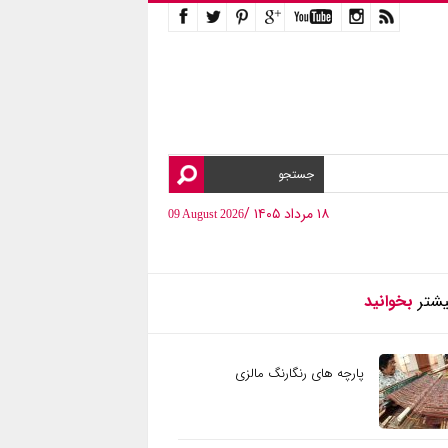
۱۸ مرداد ۱۴۰۵ /
09 August 2026
یشتر
بخوانید
پارچه های رنگارنگ مالزی