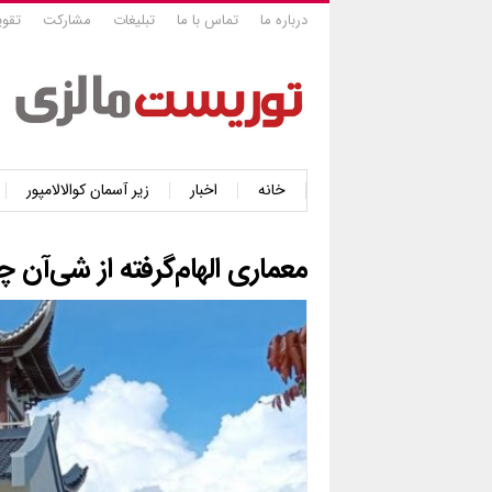
درباره ما
تماس با ما
تبلیغات
مشارکت
تقوی
خانه
اخبار
زیر آسمان کوالالامپور
معماری الهام‌گرفته از شی‌آ