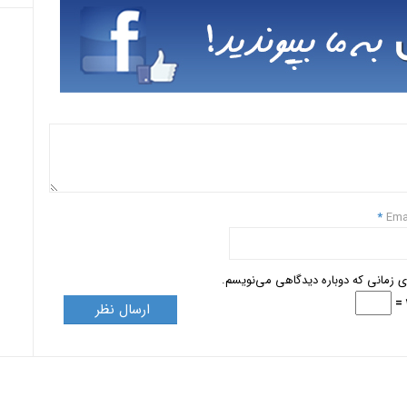
*
Ema
ای زمانی که دوباره دیدگاهی می‌نویسم.