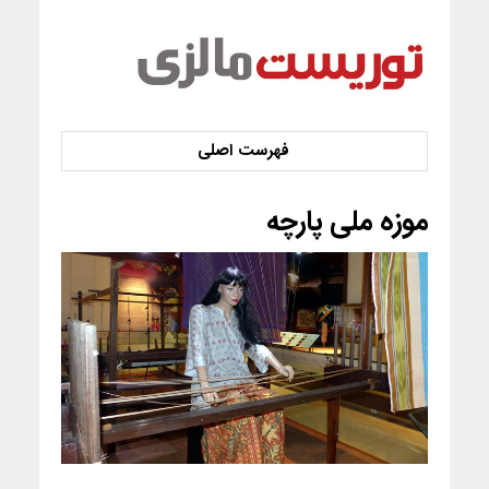
موزه ملی پارچه