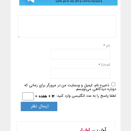
نام
*
*
Email
ذخیره نام، ایمیل و وبسایت من در مرورگر برای زمانی که
دوباره دیدگاهی می‌نویسم.
لطفا پاسخ را به عدد انگلیسی وارد کنید:
14 + هفده =
آخرین
اخبار