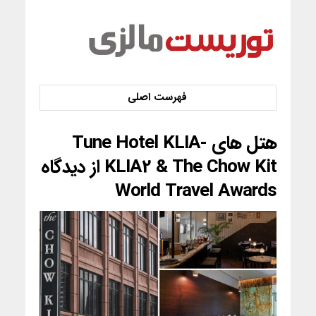
هتل های Tune Hotel KLIA-
KLIA2 & The Chow Kit از دیدگاه
World Travel Awards