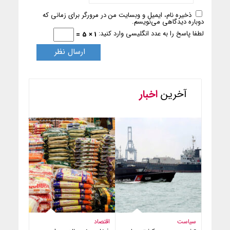
ذخیره نام، ایمیل و وبسایت من در مرورگر برای زمانی که
دوباره دیدگاهی می‌نویسم.
لطفا پاسخ را به عدد انگلیسی وارد کنید:
1 × 5 =
آخرین
اخبار
سیاست
اقتصاد