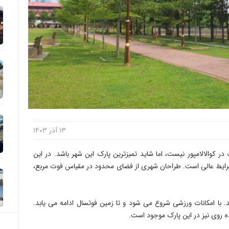
۱۳ آذر ۱۴۰۳
ر کوالالامپور نیست، اما شاید تمیزترین پارک این شهر باشد. در این
 شرایط عالی است. طراحان شهری از فضای محدود در مقیاس فوت مربع،
د. با امکانات ورزشی شروع می شود و تا زمین فوتسال ادامه می یابد.
ه روی نیز در این پارک موجود است.