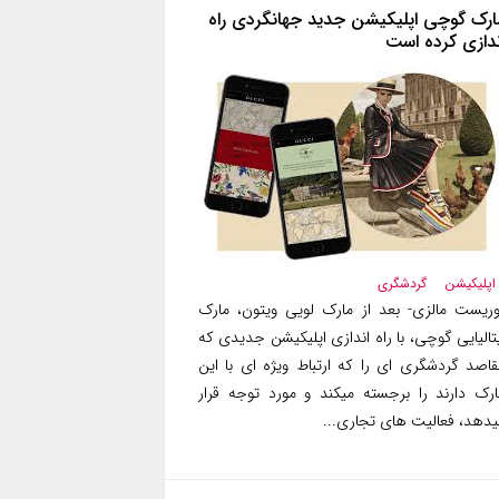
ارک گوچی اپلیکیشن جدید جهانگردی راه
ندازی کرده است
اپلیکیشن
گردشگری
وریست مالزی- بعد از مارک لویی ویتون، مارک
تالیایی گوچی، با راه اندازی اپلیکیشن جدیدی که
قاصد گردشگری ای را که ارتباط ویژه ای با این
ارک دارند را برجسته میکند و مورد توجه قرار
یدهد، فعالیت های تجاری...