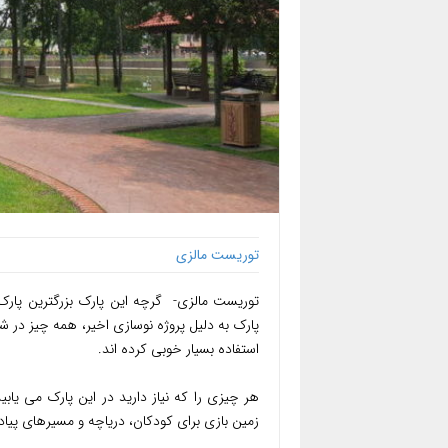
توریست مالزی
توریست مالزی- گرچه این پارک بزرگترین پارک د
پارک به دلیل پروژه نوسازی اخیر، همه چیز در
استفاده بسیار خوبی کرده اند.
هر چیزی را که نیاز دارید در این پارک می یابی
زمین بازی برای کودکان، دریاچه و مسیرهای پیاد