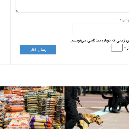
*
Ema
ای زمانی که دوباره دیدگاهی می‌نویسم.