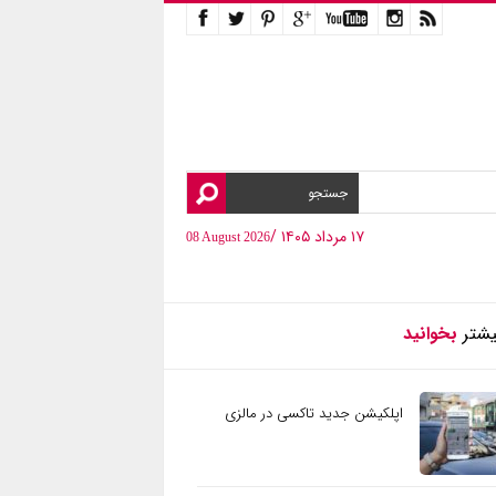
۱۷ مرداد ۱۴۰۵ /
08 August 2026
یشتر
بخوانید
اپلکیشن جدید تاکسی در مالزی