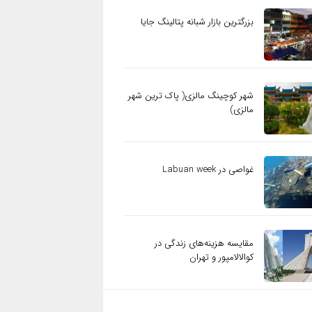
بزرگترین بازار شبانه پتالینگ جایا
شهر کوچینگ مالزی( پاک ترین شهر
مالزی)
غواصی در Labuan week
مقایسه هزینه‌های زندگی در
کوالالامپور و تهران