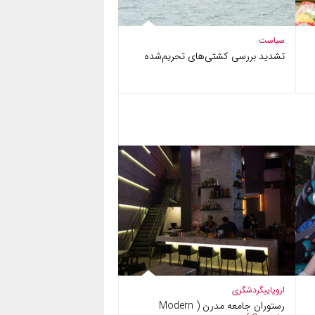
سیاست
تشدید بررسی کشتی‌های تحریم‌شده
اروپایی
گردشگری
رستوران جامعه مدرن ( Modern