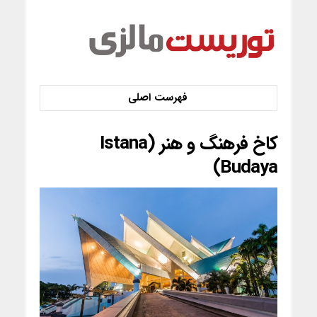
کاخ فرهنگ و هنر (Istana
Budaya)