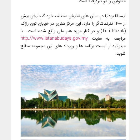
معلولین را درنظرگرفته است.
ایستانا بودایا در سالن های نمایش مختلف خود گنجایش بیش
از ۱۴۰۰ نفرتماشاگر را دارد. این مرکز هنری در خیابان تون رازک
(Tun Razak) و در کنار موزه هنر ملی واقع شده است. با
مراجعه به سایت
http://www.istanabudaya.gov.my
میتوانید از لیست برنامه ها و رویداد های این مجموعه مطلع
شوید.