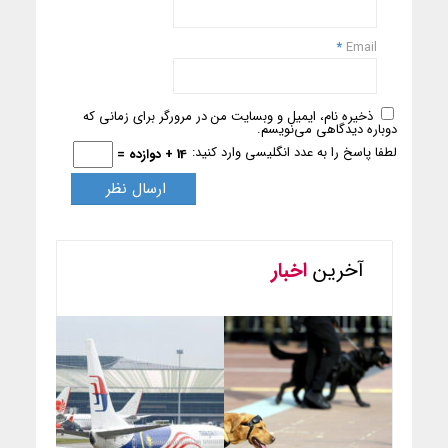
*
Email
ذخیره نام، ایمیل و وبسایت من در مرورگر برای زمانی که
دوباره دیدگاهی می‌نویسم.
لطفا پاسخ را به عدد انگلیسی وارد کنید:
14 + دوازده =
آخرین
اخبار