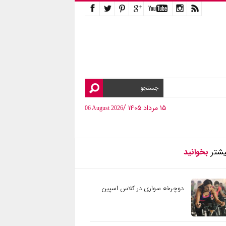
۱۵ مرداد ۱۴۰۵ /
06 August 2026
یشتر
بخوانید
دوچرخه سواری در کلاس اسپین