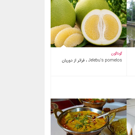
گوناگون
Jelebu’s pomelos ، فراتر از دوریان