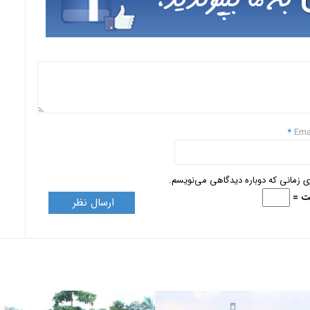
*
Ema
ای زمانی که دوباره دیدگاهی می‌نویسم.