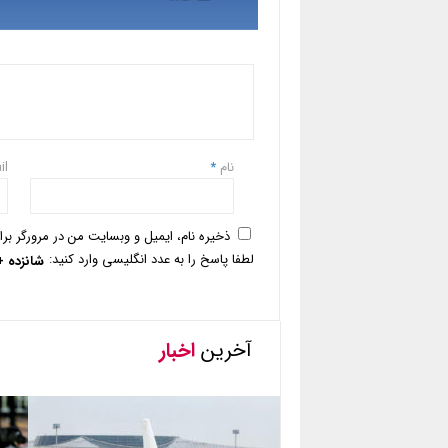
نام
*
il
ذخیره نام، ایمیل و وبسایت من در مرورگر بر
لطفا پاسخ را به عدد انگلیسی وارد کنید:
شانزده 
آخرین
اخبار