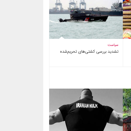
سیاست
تشدید بررسی کشتی‌های تحریم‌شده