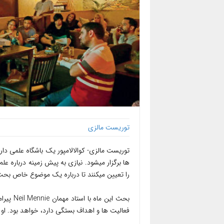
توریست مالزی
توریست مالزی- کوالالامپور یک باشگاه علمی دار
ها برگزار میشود. نیازی به پیش زمینه درباره ع
را تعیین میکنند تا درباره یک موضوع خاص بحث
بحث این
فعالیت ها و اهداف بستگی دارد، خواهد بود. او 