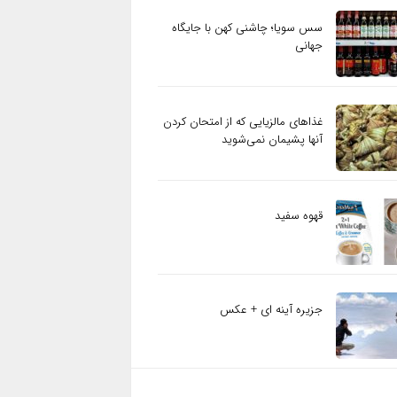
سس سویا؛ چاشنی کهن با جایگاه
جهانی
غذاهای مالزیایی که از امتحان کردن
آنها پشیمان نمی‌شوید
قهوه سفید
جزیره آینه ای + عکس