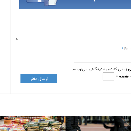
*
Ema
ای زمانی که دوباره دیدگاهی می‌نویسم.
+ هجده =