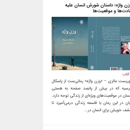
زن واژه‌؛ داستان شورش انسان علیه
ادت‌ها و موقعیت‌ها
کتاب
وریست مالزی – «وزن واژه‌» رمانی‌ست از پاسکال
رسیه که در بیش از پانصد صفحه به هستی
سان در موقعیت‌های ویژه‌ای از زندگی توجه دارد.
بان در این رمان با فلسفه زندگی درمی‌آمیزد تا
شف خویش برای انسان در...