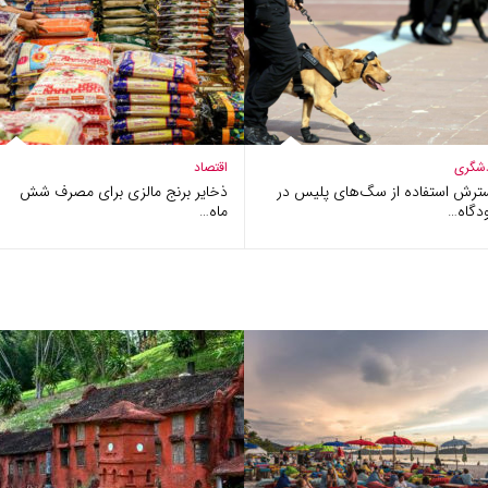
شگری
اقتصاد
ترش استفاده از سگ‌های پلیس در
ذخایر برنج مالزی برای مصرف شش
دگاه…
ماه…