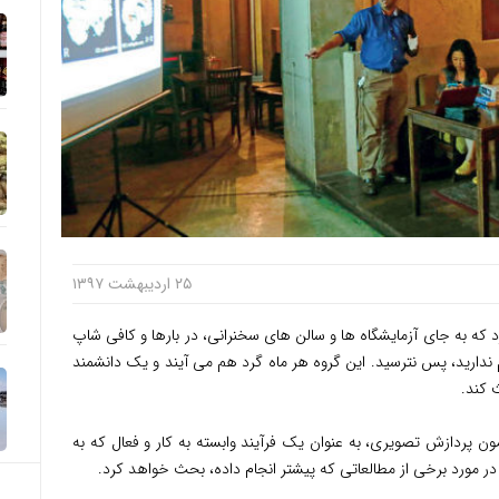
۲۵ اردیبهشت ۱۳۹۷
د که به جای آزمایشگاه ها و سالن های سخنرانی، در بارها و کافی شاپ
لم ندارید، پس نترسید. این گروه هر ماه گرد هم می آیند و یک دانشمند
 کند.
 ماه با استاد مهمان Neil Mennie پیرامون پردازش تصویری، به عنوان یک فرآیند وابسته به کار و فعال که به
در مورد برخی از مطالعاتی که پیشتر انجام داده، بحث خواهد کرد.