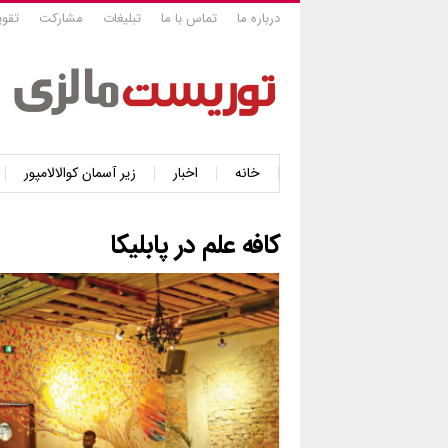
درباره ما
تماس با ما
تبلیغات
مشارکت
تقوی
خانه
اخبار
زیر آسمان کوالالامپور
کافه علم در پابلیکا