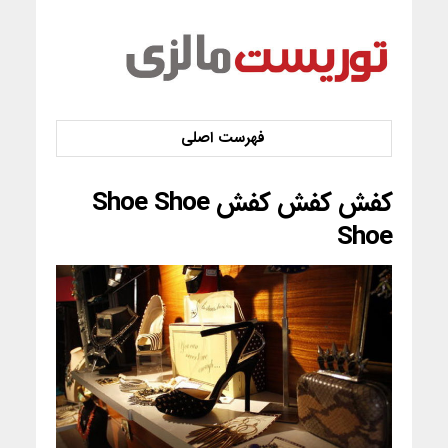
کفش کفش کفش Shoe Shoe
Shoe