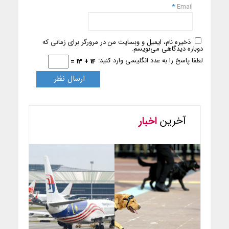
*
Email
ذخیره نام، ایمیل و وبسایت من در مرورگر برای زمانی که
دوباره دیدگاهی می‌نویسم.
لطفا پاسخ را به عدد انگلیسی وارد کنید:
14 + 13 =
آخرین
اخبار