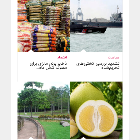
سیاست
اقتصاد
تشدید بررسی کشتی‌های
ذخایر برنج مالزی برای
تحریم‌شده
مصرف شش ماه…