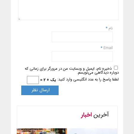
نام
*
*
Email
ذخیره نام، ایمیل و وبسایت من در مرورگر برای زمانی که
دوباره دیدگاهی می‌نویسم.
لطفا پاسخ را به عدد انگلیسی وارد کنید:
یک + 2 =
آخرین
اخبار