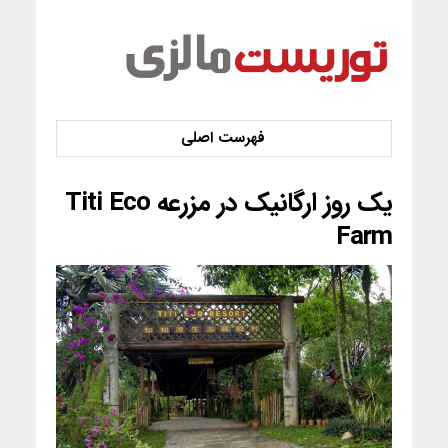
یک روز ارگانیک در مزرعه Titi Eco
Farm