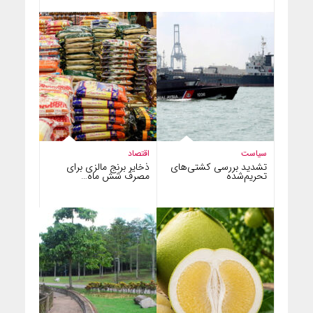
سیاست
اقتصاد
تشدید بررسی کشتی‌های
ذخایر برنج مالزی برای
تحریم‌شده
مصرف شش ماه…