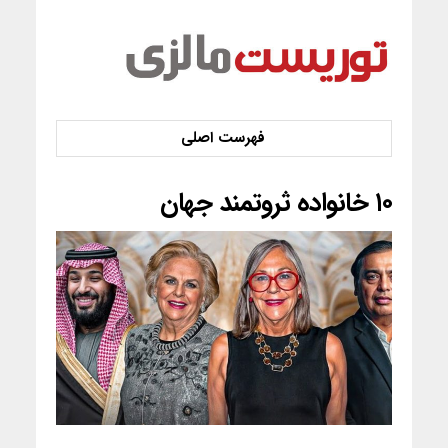
۱۰ خانواده ثروتمند جهان