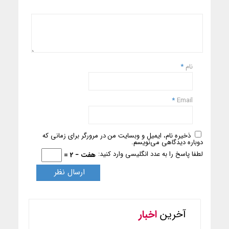
نام
*
*
Email
ذخیره نام، ایمیل و وبسایت من در مرورگر برای زمانی که
دوباره دیدگاهی می‌نویسم.
لطفا پاسخ را به عدد انگلیسی وارد کنید:
هفت − 2 =
آخرین
اخبار