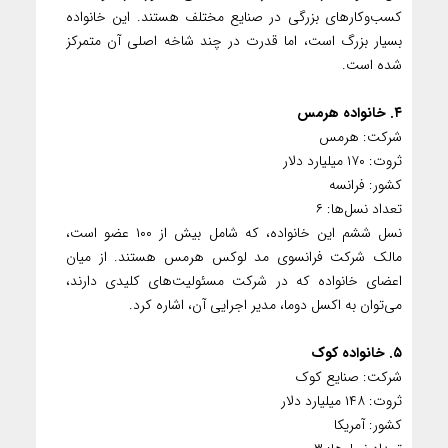
کسب‌وکارهای بزرگی در صنایع مختلف هستند. این خانواده
بسیار بزرگ است، اما قدرت در چند شاخه اصلی آن متمرکز
شده است.
۴. خانواده هرمس
شرکت: هرمس
ثروت: ۱۷۰ میلیارد دلار
کشور: فرانسه
تعداد نسل‌ها: ۶
نسل ششم این خانواده، که شامل بیش از ۱۰۰ عضو است،
مالک شرکت فرانسوی مد لوکس هرمس هستند. از میان
اعضای خانواده که در شرکت مسئولیت‌های کلیدی دارند،
می‌توان به اکسل دوما، مدیر اجرایی آن، اشاره کرد.
۵. خانواده کوک
شرکت: صنایع کوک
ثروت: ۱۴۸ میلیارد دلار
کشور: آمریکا