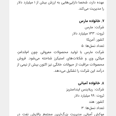
عهده دارد، شخصا دارایی‌هایی به ارزش بیش از ۱ میلیارد دلار
را مدیریت می‌کند.
۷. خانواده مارس
شرکت: مارس
ثروت: ۱۳۳ میلیارد دلار
کشور: آمریکا
تعداد نسل‌ها: ۵
شرکت مارس با تولید محصولات معروفی چون ام‌اندامز،
میلکی وی و شکلات‌های اسنیکرز شناخته می‌شود. فروش
محصولات مراقبت از حیوانات خانگی نیز اکنون بیش از نیمی از
درآمد این شرکت را تشکیل می‌دهد.
۸. خانواده آمبانی
شرکت: ریلاینس اینداستریز
ثروت: ۹۹ میلیارد دلار
کشور: هند
تعداد نسل‌ها: ۳
موکش آمبانی مدیریت بزرگ‌ترین مجتمع پالایش نفت در