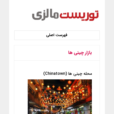
بازار چینی ها
محله چینی ها (Chinatown)