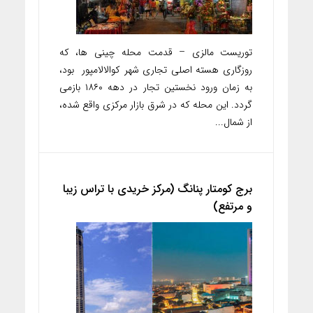
توریست مالزی – قدمت محله چینی ها، که
روزگاری هسته اصلی تجاری شهر کوالالامپور بود،
به زمان ورود نخستین تجار در دهه ۱۸۶۰ بازمی
گردد. این محله که در شرق بازار مرکزی واقع شده،
از شمال...
برج کومتار پنانگ (مرکز خریدی با تراس زیبا
و مرتفع)