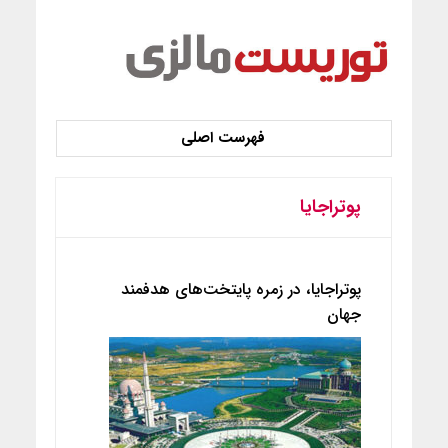
پوتراجایا
پوتراجایا، در زمره پایتخت‌های هدفمند
جهان