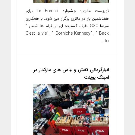
توریست مالزی- جشنواره Le French برای
هفدهمین بار در مالزی برگزار می شود. با همکاری
سینما GSC طیف گسترده ای از فیلم ها شامل ”
C’est la vie” , ” Corniche Kennedy” , ” Back
to...
انبارگردانی کفش و لباس های مارکدار در
امپنگ پوینت