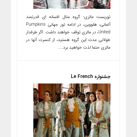
توریست مالزی- گروه متال افسانه ای قدرتمند
آلمانی، هلووین، در ادامه تور جهانی Pumpkins
United، در مالزی توقف خواهند داشت. اگر طرفدار
طولانی مدت این گروه هستید، از کنسرت آنها در
مالزی حتما لذت خواهید برد....
جشنواره Le French