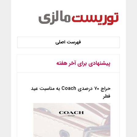
پیشنهادی برای آخر هفته
حراج ۷۰ درصدی Coach به مناسبت عید
فطر