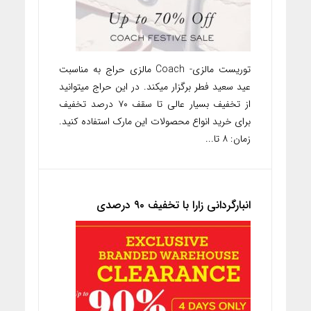
توریست مالزی- Coach مالزی حراج به مناسبت
عید سعید فطر برگزار میکند. در این حراج میتوانید
از تخفیف بسیار عالی تا سقف ۷۰ درصد تخفیف
برای خرید انواع محصولات این مارک استفاده کنید.
زمان: ۸ تا...
انبارگردانی زارا با تخفیف ۹۰ درصدی