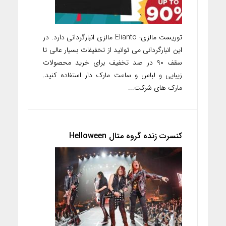
توریست مالزی- Elianto مالزی انبارگردانی دارد. در
این انبارگردانی می توانید از تخفیفات بسیار عالی تا
سقف ۹۰ در صد تخفیف برای خرید محصولات
زیبایی و لباس و ساعت مارک دار استفاده کنید.
مارک های شرکت...
کنسرت زنده گروه متال Helloween