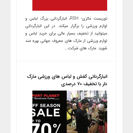
توریست مالزی- RSH، انبارگردانی بزرگ لباس و
لوازم ورزشی را برگزار میکند. در این انبارگردانی
میتوانید از تخفیف بسیار عالی برای خرید لباس و
لوازم ورزشی از مارک های معروف جهانی بهره مند
شوید. مارک های شرکت...
انبارگردانی کفش و لباس های ورزشی مارک
دار با تخفیف ۷۰ درصدی