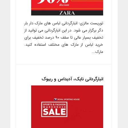
توریست مالزی- انبارگردانی لباس های مارک دار بار
دگر برگزار می شود. در این انبارگردانی می توانید از
تخفیف بسیار عالی تا سقف ۹۰ درصد تخفیف برای
خرید لباس از مارک های مختلف استفاده کنید.
مارک...
انبارگردانی نایک، آدیداس و ریبوک