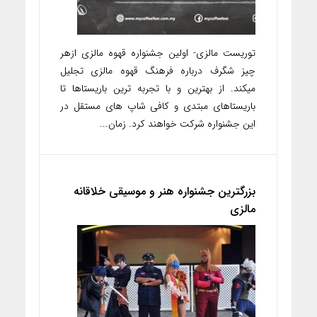
توریست مالزی- اولین جشنواره قهوه مالزی ازهر
چیز شگرف درباره فرهنگ قهوه مالزی تجلیل
میکند. از بهترین و با تجربه ترین باریستاها تا
باریستاهای مبتدی و کافی شاپ های مستقل در
این جشنواره شرکت خواهند کرد. زمان...
بزرگترین جشنواره هنر و موسیقی خلاقانه
مالزی