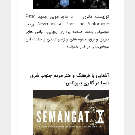
توریست مالزی – با ماجراجویی جدید Peter
Pan: The Pantomime، به Neverland بروید.
موسیقی زنده، صحنه پردازی رویایی، لباس های
پرزرق و برق، جلوه های ویژه و کمدی و خنده؛ این
موقعیت را در کنار خانواده...
آشنایی با فرهنگ و هنر مردم جنوب شرق
آسیا در گالری پتروناس