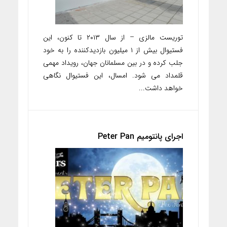
توریست مالزی – از سال ۲۰۱۳ تا کنون، این
فستیوال بیش از ۱ میلیون بازدیدکننده را به خود
جلب کرده و در بین مسلمانان جهان، رویداد مهمی
قلمداد می شود. امسال، این فستیوال نگاهی
خواهد داشت...
اجرای پانتومیم Peter Pan