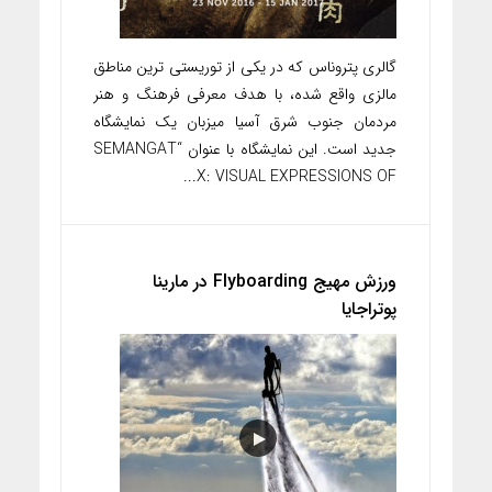
گالری پتروناس که در یکی از توریستی ترین مناطق
مالزی واقع شده، با هدف معرفی فرهنگ و هنر
مردمان جنوب شرق آسیا میزبان یک نمایشگاه
جدید است. این نمایشگاه با عنوان “SEMANGAT
X: VISUAL EXPRESSIONS OF...
ورزش مهیج Flyboarding در مارینا
پوتراجایا