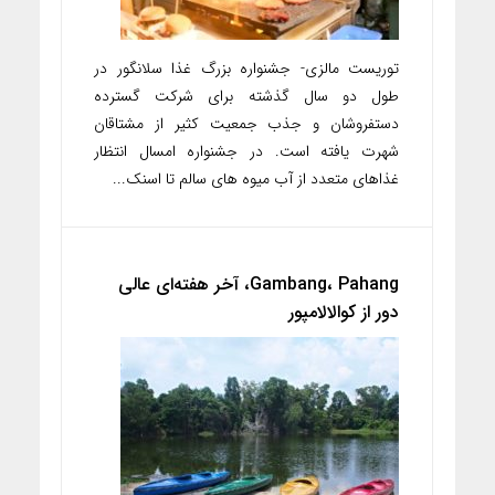
توریست مالزی- جشنواره بزرگ غذا سلانگور در
طول دو سال گذشته برای شرکت گسترده
دستفروشان و جذب جمعیت کثیر از مشتاقان
شهرت یافته است. در جشنواره امسال انتظار
غذاهای متعدد از آب میوه های سالم تا اسنک...
Gambang، Pahang، آخر هفته‌ای عالی
دور از کوالالامپور