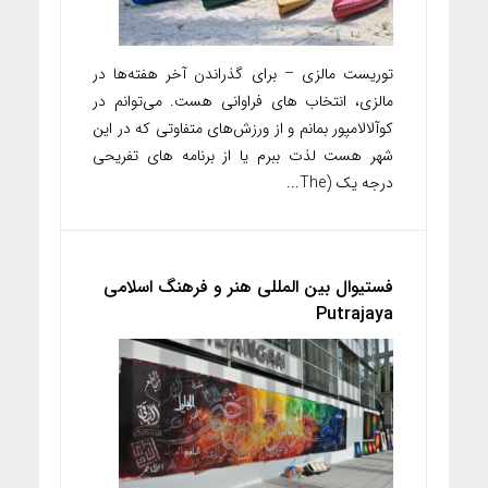
توریست مالزی – برای گذراندن آخر هفته‌ها در
مالزی، انتخاب های فراوانی هست. می‌توانم در
کوآلالامپور بمانم و از ورزش‌های متفاوتی که در این
شهر هست لذت ببرم یا از برنامه های تفریحی
درجه یک (The...
فستیوال بین المللی هنر و فرهنگ اسلامی
Putrajaya