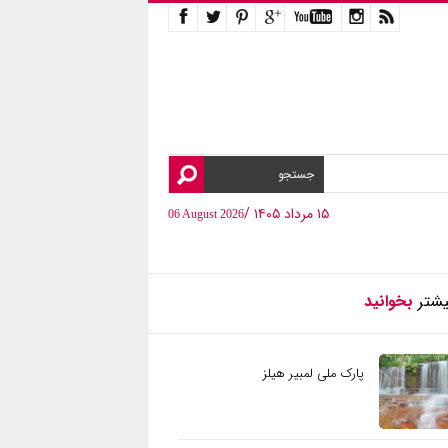
۱۵ مرداد ۱۴۰۵ /
06 August 2026
یشتر
بخوانید
پارک ملی لمبیر هیلز