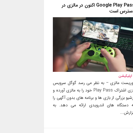
Google Play Pass اکنون در مالزی در
سترس است
اپلیکیشن
وریست مالزی – به نظر می رسد گوگل سرویس
بازی اشتراک Play Pass خود را به مالزی آورده و
شیو بزرگی از بازی ها و برنامه های بدون آگهی را
ه دستگاه های اندرویدی ارائه می دهد. به
زارش...