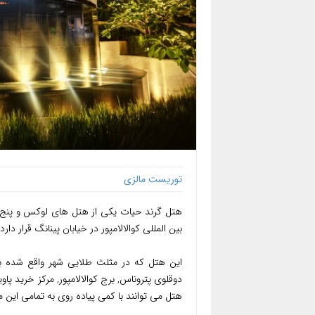
توریست مالزی
هتل گرند حیات یکی از هتل های لوکس و پنج س
بین المللی کوالالامپور در خیابان پینانگ قرار دارد.
این هتل که در مثلث طلایی شهر واقع شده به 
هتل می توانند با کمی پیاده روی به تمامی این 