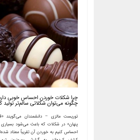
چرا شکلات خوردن احساس خوبی دارد
چگونه می‌توان شکلاتی سالم‌تر تولید ک
توریست مالزی – دانشمندان می‌گویند «ق
پنهان» در شکلات که باعث می‌شود بسیاری ا
احساس کنیم به خوردن آن تقریباً معتاد شده‌ای
کشف کرده‌اند. به گزارش یورونیوز، تیمی