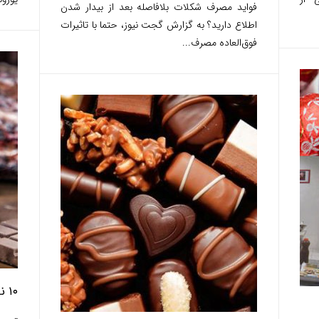
فواید مصرف شکلات بلافاصله بعد از بیدار شدن
اطلاع دارید؟ به گزارش گجت نیوز، حتما با تاثیرات
فوق‌العاده مصرف...
۱۰ نکته در باره شکلات