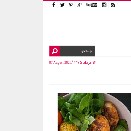
۱۶ مرداد ۱۴۰۵ /
07 August 2026