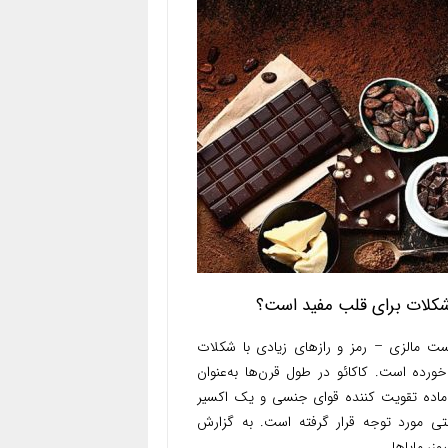
شکلات برای قلب مفید است؟
ست مالزی – رمز و رازهای زیادی با شکلات
خورده است. کاکائو در طول قرن‌ها به‌عنوان
اده تقویت کننده قوای جنسی و یک اکسیر
تی مورد توجه قرار گرفته است. به گزارش
وز، مایاها...