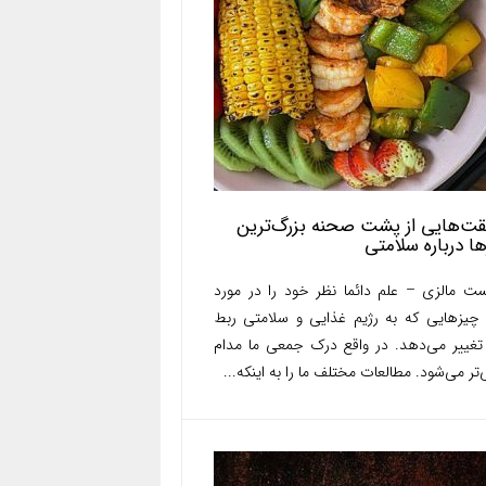
ت‌هایی از پشت صحنه بزرگ‌ترین
ها درباره سلامتی
ست مالزی – علم دائما نظر خود را در مورد
چیزهایی که به رژیم غذایی و سلامتی ربط
 تغییر می‌دهد. در واقع درک جمعی ما مدام
تر می‌شود. مطالعات مختلف ما را به اینکه...