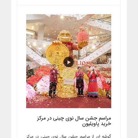
مراسم جشن سال نوی چینی در مرکز
خرید پاویلیون
گوشه ای از مراسم جشن سال نوی چینی در مرکز