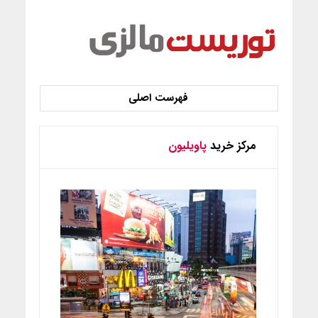
مرکز خرید
پاویلیون