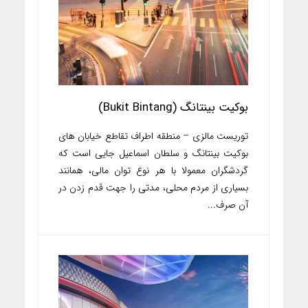
بوکیت بینتانگ (Bukit Bintang)
توریست مالزی – منطقه اطراف تقاطع خیابان های
بوکیت بینتانگ و سلطان اسماعیل جایی است که
گردشگران معمولا با هر نوع توان مالی، همانند
بسیاری از مردم محلی، مدتی را جهت قدم زدن در
آن صرف...