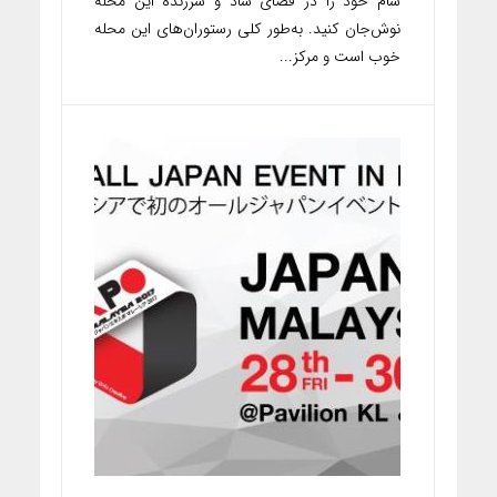
شام خود را در فضای شاد و سرزنده این محله
نوش‌جان کنید. به‌طور کلی رستوران‌های این محله
خوب است و مرکز...