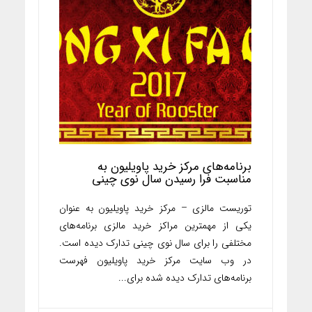
برنامه‌های مرکز خرید پاویلیون به
مناسبت فرا رسیدن سال نوی چینی
توریست مالزی – مرکز خرید پاویلیون به عنوان
یکی از مهمترین مراکز خرید مالزی برنامه‌های
مختلفی را برای سال نوی چینی تدارک دیده است.
در وب سایت مرکز خرید پاویلیون فهرست
برنامه‌های تدارک دیده شده برای...