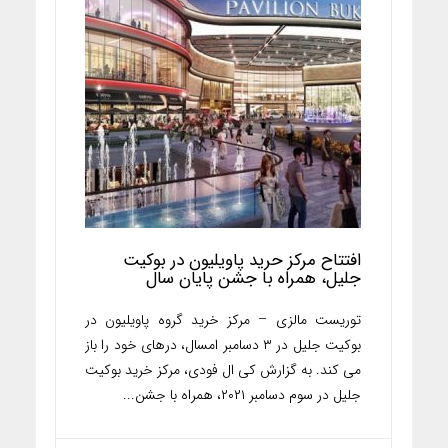
افتتاح مرکز حرید پاویلیون در بوکیت
جلیل، همراه با جشن پایان سال
توریست مالزی – مرکز خرید گروه پاویلیون در
بوکیت جلیل در ۳ دسامبر امسال، درهای خود را باز
می کند. به گزارش کی ال فودی، مرکز خرید بوکیت
جلیل در سوم دسامبر ۲۰۲۱، همراه با جشن...