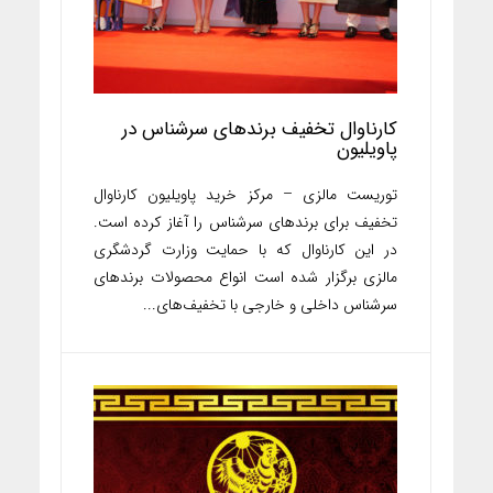
کارناوال تخفیف برندهای سرشناس در
پاویلیون
توریست مالزی – مرکز خرید پاویلیون کارناوال
تخفیف برای برندهای سرشناس را آغاز کرده است.
در این کارناوال که با حمایت وزارت گردشگری
مالزی برگزار شده است انواع محصولات برندهای
سرشناس داخلی و خارجی با تخفیف‌های...