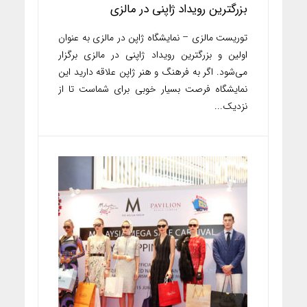
بزرگترین رویداد ژاپنی در مالزی
توریست مالزی – نمایشگاه ژاپن در مالزی به عنوان
اولین و بزرگترین رویداد ژاپنی در مالزی برگزار
می‌شود. اگر به فرهنگ و هنر ژاپن علاقه دارید این
نمایشگاه فرصت بسیار خوبی برای شماست تا از
نزدیک...