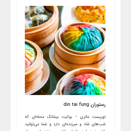
رستوران din tai fung
توریست مالزی – بوکیت بینتانگ محله‌ای که
شب‌های شاد و سرزنده‌ای دارد و شما می‌توانید