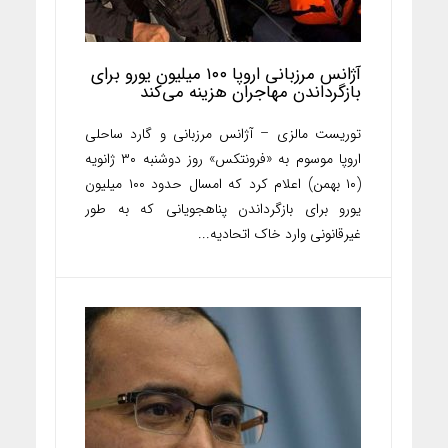
آژانس مرزبانی اروپا ۱۰۰ میلیون یورو برای
بازگرداندن مهاجران هزینه می‌کند
توریست مالزی – آژانس مرزبانی و گارد ساحلی
اروپا موسوم به «فرونتکس» روز دوشنبه ۳۰ ژانویه
(۱۰ بهمن) اعلام کرد که امسال حدود ۱۰۰ میلیون
یورو برای بازگرداندن پناهجویانی که به طور
غیرقانونی وارد خاک اتحادیه...