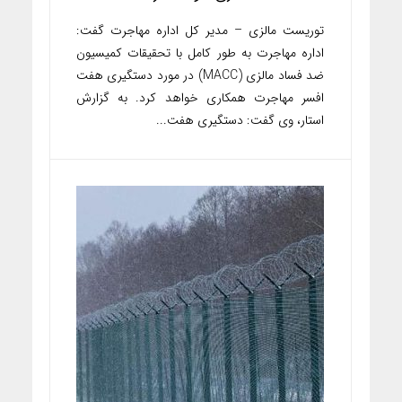
توریست مالزی – مدیر کل اداره مهاجرت گفت:
اداره مهاجرت به طور کامل با تحقیقات کمیسیون
ضد فساد مالزی (MACC) در مورد دستگیری هفت
افسر مهاجرت همکاری خواهد کرد. به گزارش
استار، وی گفت: دستگیری هفت...