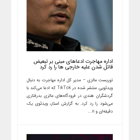
اداره مهاجرت ادعاهای مبنی بر تبعیض
قائل شدن علیه خارجی ها را رد کرد
توریست مالزی – مدیر کل اداره مهاجرت به دنبال
ویدئویی منتشر شده در TikTok که ادعا می‌کند با
گردشگران هندی در فرودگاه‌های مالزی بدرفتاری
می‌شود را رد کرد. به گزارش استار، ویدئوی یک
دقیقه‌ای و ۱۱...