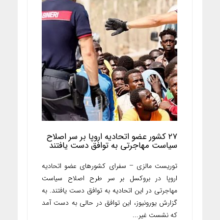
۲۷ کشور عضو اتحادیه اروپا بر سر اصلاح
سیاست مهاجرتی به توافق دست یافتند
توریست مالزی – سفرای کشورهای عضو اتحادیه
اروپا در بروکسل بر سر طرح اصلاح سیاست
مهاجرتی در این اتحادیه به توافق دست یافتند. به
گزارش یورونیوز، این توافق در حالی به دست آمد
که نشست غیر...