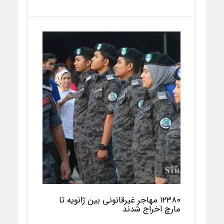
۱۲۳۸۰ مهاجر غیرقانونی بین ژانویه تا
مارچ اخراج شدند