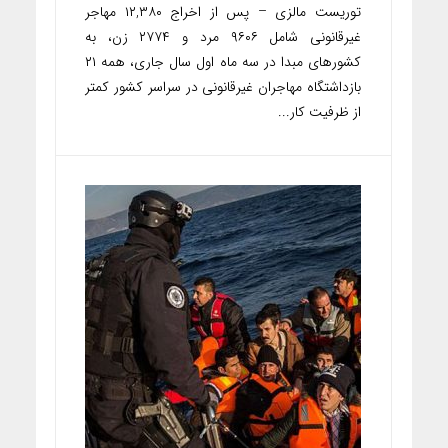
توریست مالزی – پس از اخراج ۱۲,۳۸۰ مهاجر
غیرقانونی شامل ۹۶۰۶ مرد و ۲۷۷۴ زن، به
کشورهای مبدا در سه ماه اول سال جاری، همه ۲۱
بازداشتگاه مهاجران غیرقانونی در سراسر کشور کمتر
از ظرفیت کار...