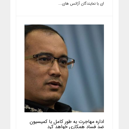
ای با نمایندگان آژانس های...
اداره مهاجرت به طور کامل با کمیسیون
ضد فساد همکاری خواهد کرد