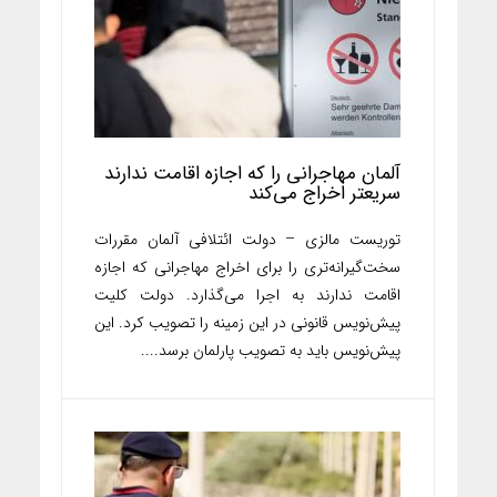
آلمان مهاجرانی را که اجازه اقامت ندارند
سریعتر اخراج می‌کند
توریست مالزی – دولت ائتلافی آلمان مقررات
سخت‌گیرانه‌تری را برای اخراج مهاجرانی که اجازه
اقامت ندارند به اجرا می‌گذارد. دولت کلیت
پیش‌نویس قانونی در این زمینه را تصویب کرد. این
پیش‌نویس باید به تصویب پارلمان برسد....