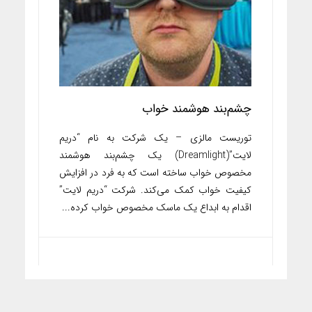
چشم‌بند هوشمند خواب
توریست مالزی – یک شرکت به نام “دریم
لایت”(Dreamlight) یک چشم‌بند هوشمند
مخصوص خواب ساخته است که به فرد در افزایش
کیفیت خواب کمک می‌کند. شرکت “دریم لایت”
اقدام به ابداع یک ماسک مخصوص خواب کرده...