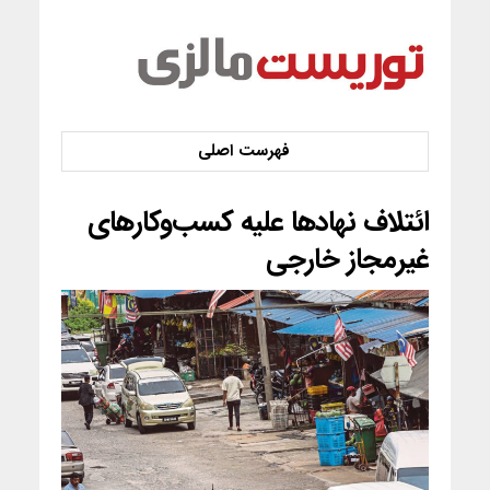
ائتلاف نهادها علیه کسب‌وکارهای
غیرمجاز خارجی