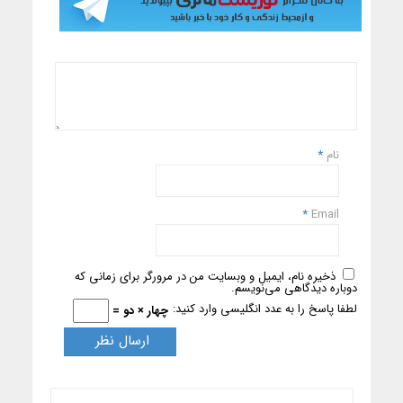
نام
*
*
Email
ذخیره نام، ایمیل و وبسایت من در مرورگر برای زمانی که
دوباره دیدگاهی می‌نویسم.
لطفا پاسخ را به عدد انگلیسی وارد کنید:
چهار × دو =