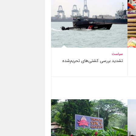
سیاست
تشدید بررسی کشتی‌های تحریم‌شده