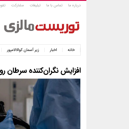
درباره ما
تماس با ما
تبلیغات
مشارکت
تقوی
خانه
اخبار
زیر آسمان کوالالامپور
افزایش نگران‌کننده سرطان رو