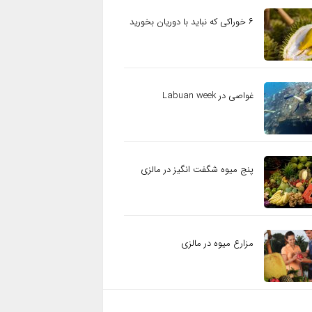
۶ خوراکی که نباید با دوریان بخورید
غواصی در Labuan week
پنج میوه شگفت انگیز در مالزی
مزارع میوه در مالزی