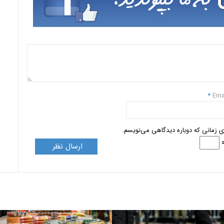
*
Ema
ای زمانی که دوباره دیدگاهی می‌نویسم.