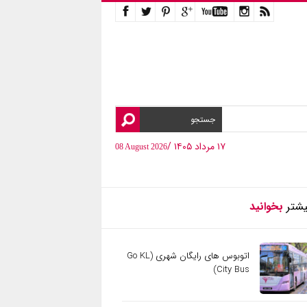
۱۷ مرداد ۱۴۰۵ /
08 August 2026
یشتر
بخوانید
اتوبوس های رایگان شهری (Go KL
City Bus)