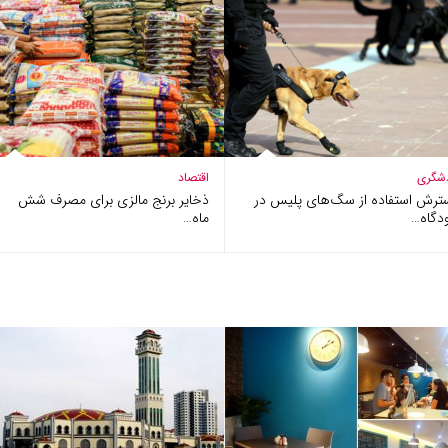
شگری
اقتصاد
ترش استفاده از سگ‌های پلیس در
ذخایر برنج مالزی برای مصرف شش
دگاه…
ماه…