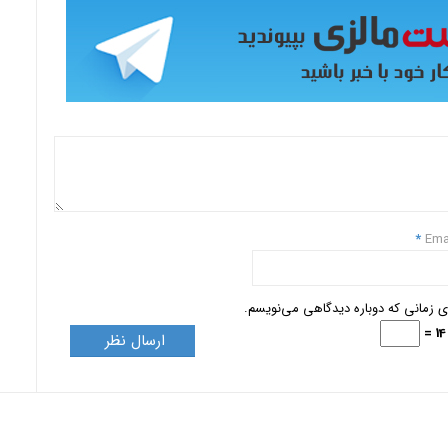
*
Ema
ای زمانی که دوباره دیدگاهی می‌نویسم.