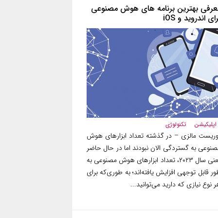
عرفی بهترین برنامه های هوش مصنوعی
ای اندروید و iOS
اپلیکیشن
تکنولوژی
وریست مالزی – در گذشته تعداد ابزارهای هوش
صنوعی به گستردگی الان نبودند اما در حال حاضر
یعنی سال ۲۰۲۳، تعداد ابزارهای هوش مصنوعی به
ر قابل توجهی افزایش یافته‌اند؛ به طوری‌که برای
 نوع نیازی که دارید می‌توانید...