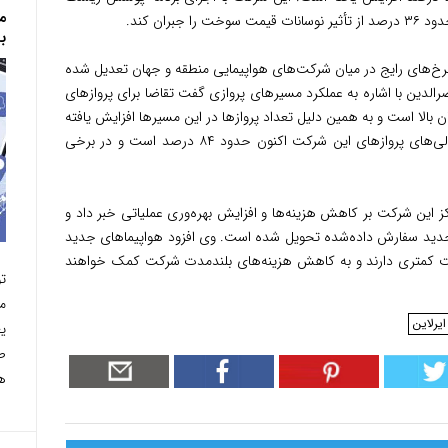
م
بر
نرخ‌های رایج در میان شرکت‌های هواپیمایی منطقه و جهان تعدیل شده
 است.» ناصرالدین با اشاره به عملکرد مسیرهای پروازی گفت تقاضا برای پروازهای
ان بالا است و به همین دلیل تعداد پروازها در این مسیرها افزایش یافته
است. به گفته وی، میانگین ضریب اشغال صندلی‌های پروازهای این شرکت اکنون حدود ۸۴ درصد است و در برخی
ز این شرکت بر کاهش هزینه‌ها و افزایش بهره‌وری عملیاتی خبر داد و
روند از مجموع ۹۵ هواپیمای جدید سفارش داده‌شده تحویل شده است. وی افزود هواپیماهای جدید
 ۱۵ درصد مصرف سوخت کمتری دارند و به کاهش هزینه‌های بلندمدت شرکت کمک خواهند
ت
م
ایرلاین
طو
هر