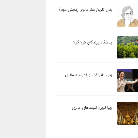
زنان تاریخ ساز مالزی (بخش دوم)
پناهگاه پرندگان کولا گولا
زنان تاثیرگذار و قدرتمند مالزی
زیبا ترین کلیساهای مالزی