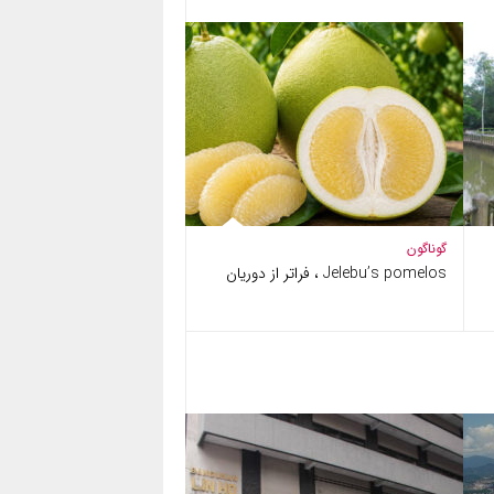
گوناگون
Jelebu’s pomelos ، فراتر از دوریان