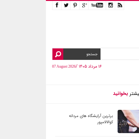
۱۶ مرداد ۱۴۰۵ /
07 August 2026
یشتر
بخوانید
برترین آرایشگاه های مردانه
کوالالامپور