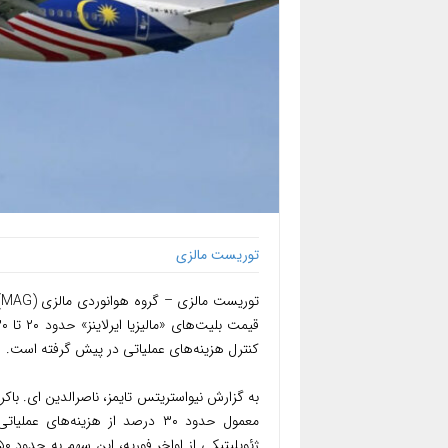
توریست مالزی
ت
کنترل هزینه‌های عملیاتی در پیش گرفته است.
به گزارش نیواستریتس تایمز، ناصرالدین ای. با
معمول حدود ۳۰ درصد از هزینه‌ه