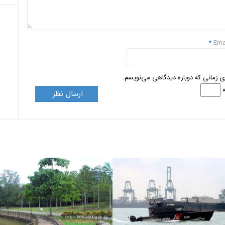
*
Ema
ای زمانی که دوباره دیدگاهی می‌نویسم.