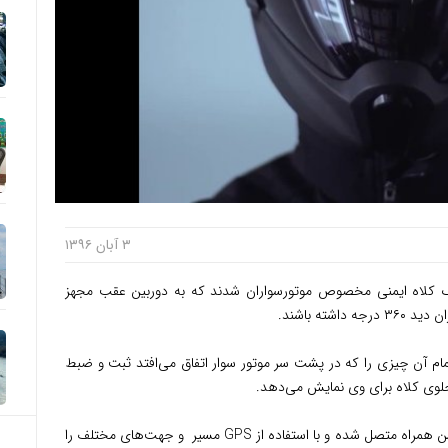
۳ آبان ۱۳۹۶
ک کلاه ایمنی مخصوص موتورسواران شدند که به دوربین عقب مجهز
ته باشند.
مام آن چیزی را که در پشت سر موتور سوار اتفاق می‌افتد ثبت و ضبط
جلوی کلاه برای وی نمایش می‌دهد.
ن همراه متصل شده و با استفاده از
GPS
مسیر و جهت‌های مختلف را