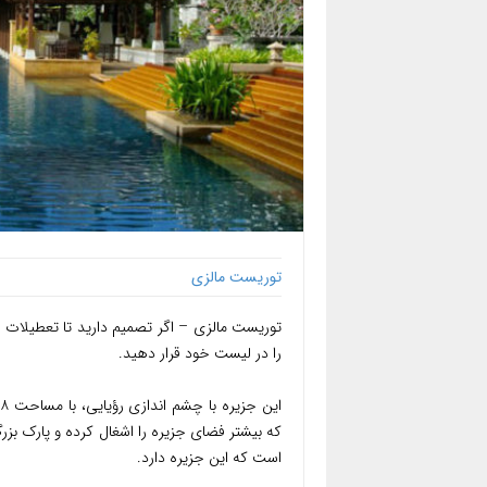
توریست مالزی
توریست مالزی – اگر تصمیم دارید تا تعطیلات خ
را در لیست خود قرار دهید.
است که این جزیره دارد.