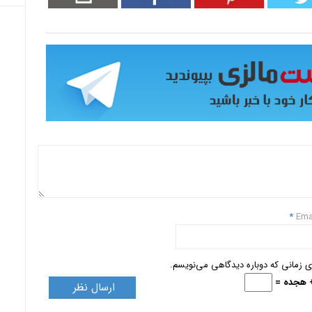
*
Ema
ای زمانی که دوباره دیدگاهی می‌نویسم.
+ هجده =