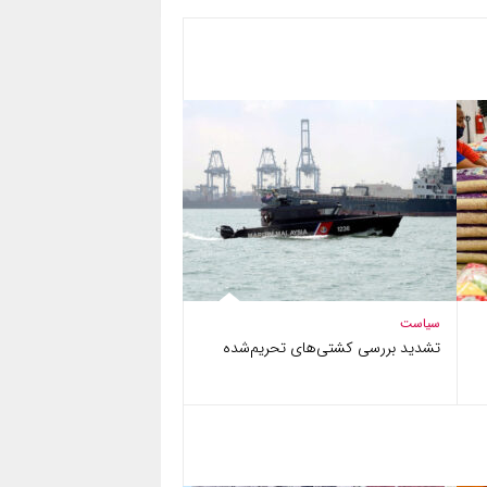
سیاست
تشدید بررسی کشتی‌های تحریم‌شده