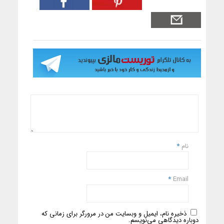
نام
*
*
Email
ذخیره نام، ایمیل و وبسایت من در مرورگر برای زمانی که
دوباره دیدگاهی می‌نویسم.