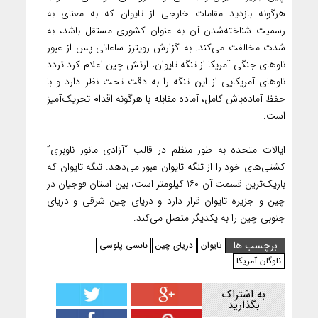
هرگونه بازدید مقامات خارجی از تایوان که به معنای به
رسمیت شناخته‌شدن آن به عنوان کشوری مستقل باشد، به
شدت مخالفت می‌کند. به گزارش رویترز ساعاتی پس از عبور
ناوهای جنگی آمریکا از تنگه تایوان، ارتش چین اعلام کرد تردد
ناوهای آمریکایی از این تنگه را به دقت تحت نظر دارد و با
حفظ آماده‌باش کامل، آماده مقابله با هرگونه اقدام تحریک‌آمیز
است.
ایالات متحده به طور منظم در قالب “آزادی مانور ناوبری”
کشتی‌های خود را از تنگه تایوان عبور می‌دهد. تنگه تایوان که
باریک‌ترین قسمت آن ۱۶۰ کیلومتر است، بین استان فوجیان در
چین و جزیره تایوان قرار دارد و دریای چین شرقی و دریای
جنوبی چین را به یکدیگر متصل می‌کند.
برچسب ها
تایوان
دریای چین
نانسی پلوسی
ناوگان آمریکا
به اشتراک
بگذارید