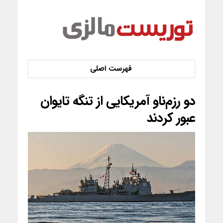
دو رزم‌ناو آمریکایی از تنگه تایوان
عبور کردند