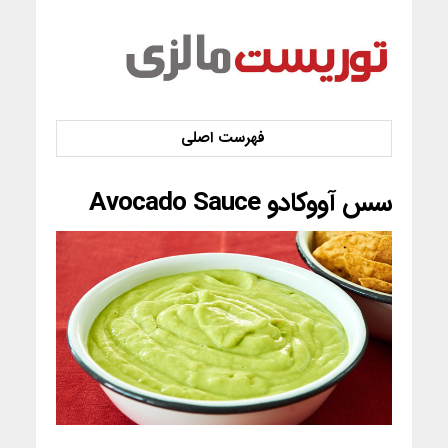
سس آووکادو Avocado Sauce