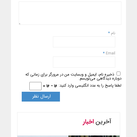
نام
*
*
Email
ذخیره نام، ایمیل و وبسایت من در مرورگر برای زمانی که
دوباره دیدگاهی می‌نویسم.
لطفا پاسخ را به عدد انگلیسی وارد کنید:
16 − 16 =
آخرین
اخبار