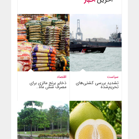
سیاست
اقتصاد
تشدید بررسی کشتی‌های
ذخایر برنج مالزی برای
تحریم‌شده
مصرف شش ماه…