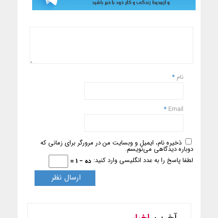
نام
*
*
Email
ذخیره نام، ایمیل و وبسایت من در مرورگر برای زمانی که
دوباره دیدگاهی می‌نویسم.
لطفا پاسخ را به عدد انگلیسی وارد کنید:
ده − 1 =
آخرین
اخبار