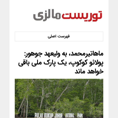
ماهاتیرمحمد، به ولیعهد جوهور:
پولائو کوکوپ، یک پارک ملی باقی
خواهد ماند