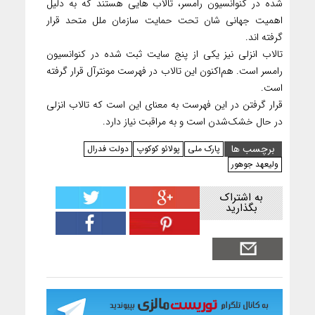
شده در کنوانسیون رامسر، تالاب هایی هستند که به دلیل
اهمیت جهانی شان تحت حمایت سازمان ملل متحد قرار
گرفته اند.
تالاب انزلی نیز یکی از پنج سایت ثبت شده در کنوانسیون
رامسر است. هم‌اکنون این تالاب در فهرست مونترآل قرار گرفته‌
است.
قرار گرفتن در این فهرست به معنای این است که تالاب انزلی
در حال خشک‌شدن است و به مراقبت نیاز دارد.
برچسب ها
پارک ملی
پولائو کوکوپ
دولت فدرال
ولیعهد جوهور
به اشتراک
بگذارید