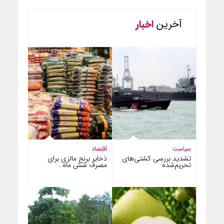
آخرین
اخبار
سیاست
اقتصاد
تشدید بررسی کشتی‌های
ذخایر برنج مالزی برای
تحریم‌شده
مصرف شش ماه…