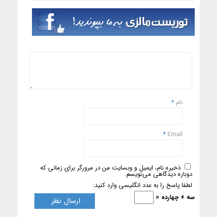
نام
*
*
Email
ذخیره نام، ایمیل و وبسایت من در مرورگر برای زمانی که
دوباره دیدگاهی می‌نویسم.
لطفا پاسخ را به عدد انگلیسی وارد کنید:
سه + چهارده =