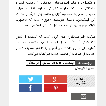
و نگهداری و سایر اطلاعیه‌های خدماتی را دریافت کنند و
مشکلاتی مانند نشت لوله، ترکیدگی خطوط انتقال یا خرابی
کنتور را به‌صورت مستقیم گزارش دهند. یکی دیگر از امکانات
این اپلیکیشن، دستیار هوشمند «جوی» است که به‌صورت
شبانه‌روزی به پرسش‌های متداول کاربران پاسخ می‌دهد.
شرکت «ایر سلانگور» اعلام کرده است که استفاده از قبض
الکترونیکی (e-Bil) از طریق این اپلیکیشن، علاوه بر مدیریت
آسان‌تر قبوض و پرداخت‌های آنلاین، به کاهش مصرف کاغذ و
حمایت از حفاظت از محیط زیست نیز کمک می‌کند.
برچسب ها
اپلیکیشن
اداره آب سلانگور
ایر سلانگور
قبض الکترونیکی
به اشتراک
بگذارید