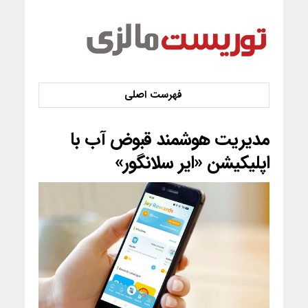
مدیریت هوشمند قبوض آب با
اپلیکیشن «ایر سلانگور»