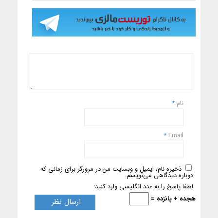
نام
*
*
Email
ذخیره نام، ایمیل و وبسایت من در مرورگر برای زمانی که
دوباره دیدگاهی می‌نویسم.
لطفا پاسخ را به عدد انگلیسی وارد کنید:
هجده + پانزده =