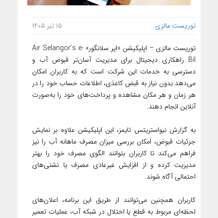
توریست مالزی
۱۵ تیر ۱۴۰۵
توریست مالزی – اپلیکیشن «ایر سلانگور» Air Selangor’s e-
Bil راهکاری دیجیتال برای مدیریت آسان‌تر قبوض آب و
دسترسی به خدمات این شرکت است که به کاربران امکان
می‌دهد بدون نیاز به قبض کاغذی، اطلاعات حساب خود را در
هر زمان و هر مکان مشاهده و پرداخت‌های خود را به‌صورت
آنلاین انجام دهند.
به گزارش نیواستریتس تایمز، این اپلیکیشن علاوه بر نمایش
جزئیات قبوض، امکان بررسی میزان مصرف ماهانه آب را نیز
فراهم می‌کند تا کاربران بتوانند الگوی مصرف خود را بهتر
مدیریت کرده و از افزایش غیرعادی مصرف یا نشتی‌های
احتمالی آگاه شوند.
کاربران همچنین می‌توانند از طریق این برنامه، اعلان‌های
لحظه‌ای مربوط به قطع یا اختلال در شبکه آب، عملیات تعمیر