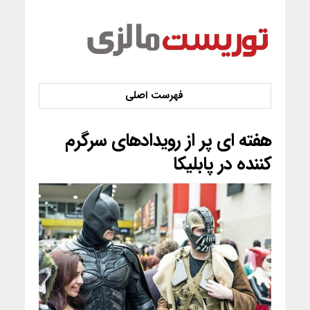
هفته ای پر از رویدادهای سرگرم
کننده در پابلیکا