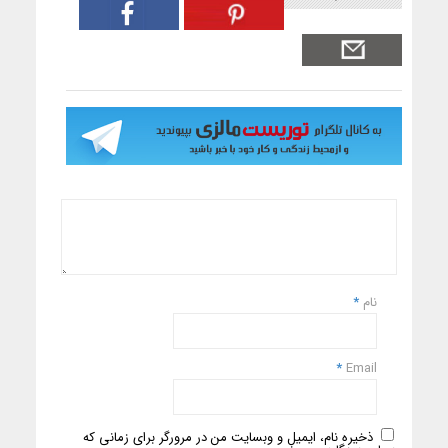
نام
*
*
Email
ذخیره نام، ایمیل و وبسایت من در مرورگر برای زمانی که