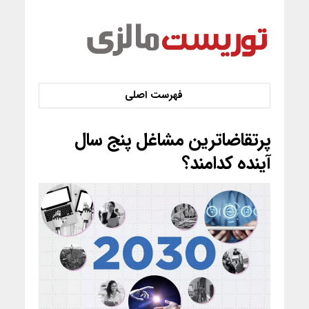
پرتقاضاترین مشاغل پنج سال
آینده کدامند؟