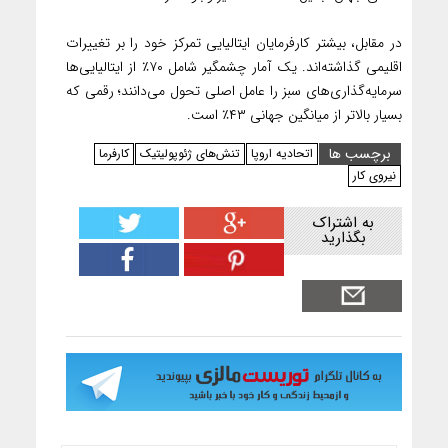
در مقابل، بیشتر کارفرمایان ایتالیایی تمرکز خود را بر تغییرات
اقلیمی گذاشته‌اند. یک آمار چشمگیر شامل ۷۰٪ از ایتالیایی‌ها
سرمایه‌گذاری‌های سبز را عامل اصلی تحول می‌دانند؛ رقمی که
بسیار بالاتر از میانگین جهانی ۴۳٪ است.
برچسب ها
اتحادیه اروپا
تنش‌های ژئوپولیتیک‌
کارفرما
نیروی کار
به اشتراک
بگذارید