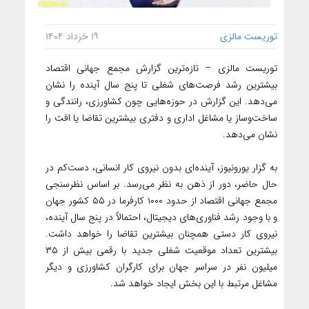
توریست مالزی
۱۹ خرداد ۱۴۰۴
توریست مالزی – تازه‌ترین گزارش مجمع جهانی اقتصاد
بیشترین رشد فرصت‌های شغلی تا پنج سال آینده را نشان
می‌دهد. این گزارش در حوزه‌هایی چون کشاورزی، رانندگی و
ساخت‌وساز یا مشاغل اداری و دفتری بیشترین تقاضا یا افت را
نشان می‌دهد.
به گزار یورونیوز، آینده‌ای بدون نیروی کار انسانی، دست‌کم در
حال حاضر، دور از ذهن به نظر می‌رسد. بر اساس نظرسنجی
مجمع جهانی اقتصاد از حدود ۱۰۰۰ کارفرما در ۵۵ کشور جهان
و با وجود رشد فناوری‌های دیجیتال، احتمالاً در پنج سال آینده،
نیروی کار دستی همچنان بیشترین تقاضا را خواهد داشت.
بیشترین تعداد موقعیت شغلی جدید با رقمی بیش از ۳۵
میلیون نفر در سراسر جهان برای کارگران کشاورزی و دیگر
مشاغل مرتبط با این بخش ایجاد خواهد شد.