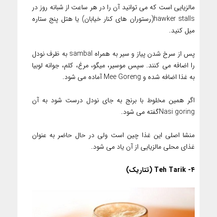
مالزیایی است که می توانید آن را در هر ساعت از شبانه روز در
hawker stalls(رستوران های کنار خیابان) یا هتل پنج ستاره
میل کنید.
پس از سرخ شدن پیاز و سیر به همراه sambal به ظرف نودل
را اضافه می کنند. سپس موسیر، میگو، مرغ، کلم، جوانه لوبیا
به غذا اضافه شده و Mee Goreng آماده می شود.
اگر همین مخلوط با برنج به جای نودل درست شود به آن
Nasi goringگفته می شود.
منشا اصلی این غذا چین است ولی در حال حاضر به عنوان
غذای محلی مالزیایی از آن یاد می شود.
۴- Teh Tarik (تتاریک)