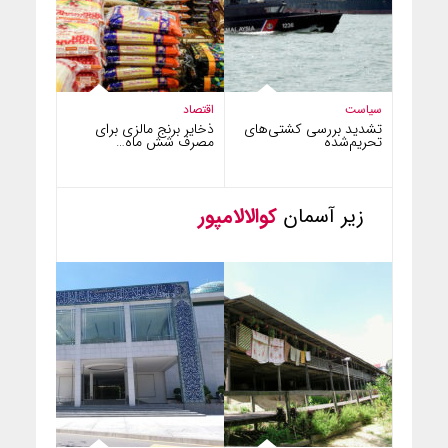
سیاست
اقتصاد
تشدید بررسی کشتی‌های
ذخایر برنج مالزی برای
تحریم‌شده
مصرف شش ماه…
زیر آسمان
کوالالامپور