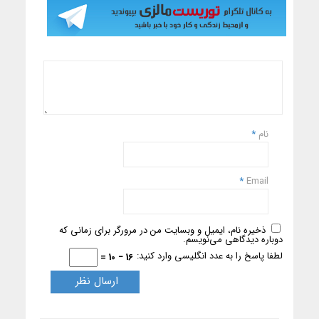
نام
*
*
Email
ذخیره نام، ایمیل و وبسایت من در مرورگر برای زمانی که
دوباره دیدگاهی می‌نویسم.
لطفا پاسخ را به عدد انگلیسی وارد کنید:
16 − 10 =