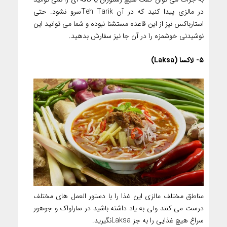
در مالزی پیدا کنید که در آن Teh Tarikسرو نشود. حتی
استارباکس نیز از این قاعده مستشنا نبوده و شما می توانید این
نوشیدنی خوشمزه را در آن جا نیز سفارش بدهید.
۵- لاکسا (Laksa)
مناطق مختلف مالزی این غذا را با دستور العمل های مختلف
درست می کنند ولی به یاد داشته باشید در ساراواک و جوهور
سراغ هیچ غذایی را به جز Laksaنگیرید.