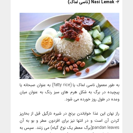
۲- Nasi Lemak (ناسی لماک)
به طور معمول ناسی لماک یا (fatty rice) به عنوان صبحانه یا
پیچیده در برگ به شکل هرم های سبز رنگ به عنوان میان
وعده در طول روز خورده می شود.
راز نهان این غذا خواباندن برنج در شیره نارگیل قبل از بخارپز
کردن آن است و در انتها نیز برای افزدون عطر و بو به آن
pandan leaves(برگ معطر یک نوع گیاه) می زنند. سپس به