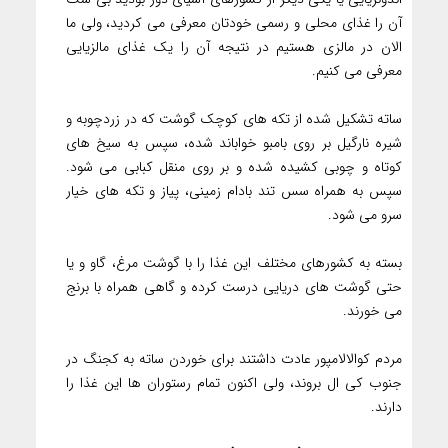
آن را غذای محلی و رسمی خودتان معرفی می کردید، ولی ما
الان در مالزی هستیم در نتیجه آن را یک غذای مالزیایی
معرفی می کنیم.
ساته تشکیل شده از تکه های کوچک گوشت که در زردچوبه و
شیره نارگیل بر روی بامبو خواباند شده، سپس به سیخ های
کوتاه و چوبی کشیده شده و بر روی منقل کبابی می شود.
سپس به همراه سس تند بادام زمینی، پیاز و تکه های خیار
سرو می شود.
بسته به کشورهای مختلف این غذا را با گوشت مرغ، گاو و یا
حتی گوشت های دریایی درست کرده و گاهی همراه با برنج
می خورند.
مردم کوالالامپور عادت داشتند برای خوردن ساته به کجنگ در
جنوب کی ال بروند، ولی اکنون تمام رستوران ها این غذا را
دارند.