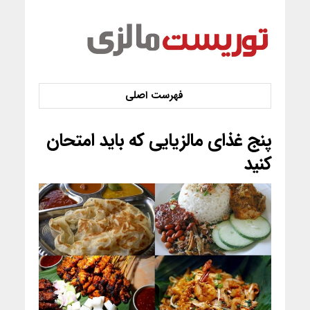
پنج غذای مالزیایی که باید امتحان
کنید