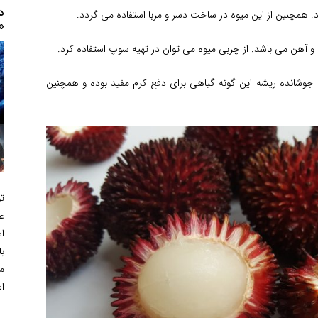
د
همچنین از این میوه در ساخت دسر و مربا استفاده می گردد.
«
و آهن می باشد. از چربی میوه می توان در تهیه سوپ استفاده کرد.
جوشانده ریشه این گونه گیاهی برای دفع کرم مفید بوده و همچنین
ت
ع
ا
ب
م
ا