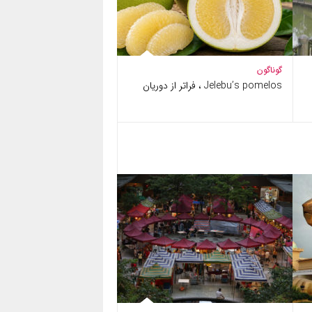
گوناگون
Jelebu’s pomelos ، فراتر از دوریان