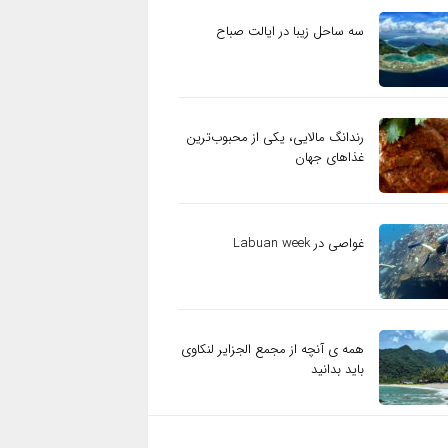
سه ساحل زیبا در ایالت صباح
رندانگ مالایی، یکی از محبوب‌ترین
غذاهای جهان
غواصی در Labuan week
همه ی آنچه از مجمع الجزایر لنکاوی
باید بدانید