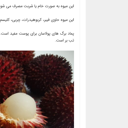
این میوه به صورت خام یا شربت مصرف می شود. 
این میوه حاوی فیبر، کربوهیدرات، چربی، کلیسم 
پماد برگ های پولاسان برای پوست مفید است. 
تب بر است.