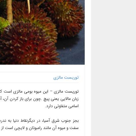
توریست مالزی
زبان مالایی یعنی پیچ .چون برای باز کردن آن، آ
اسامی متفاوتی دارد.
بجز جنوب شرق آسیا، در دیگرنقاط دنیا به 
سفت و میوه آن مانند رامبوتان و لایچی است از 