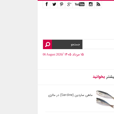
۱۵ مرداد ۱۴۰۵ /
06 August 2026
یشتر
بخوانید
ماهی ساردین (Sardine) در مالزی