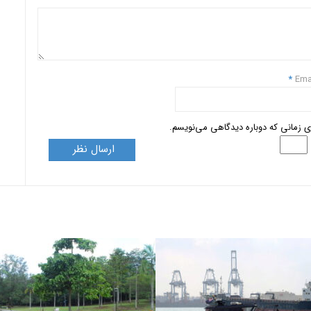
*
Ema
ای زمانی که دوباره دیدگاهی می‌نویسم.