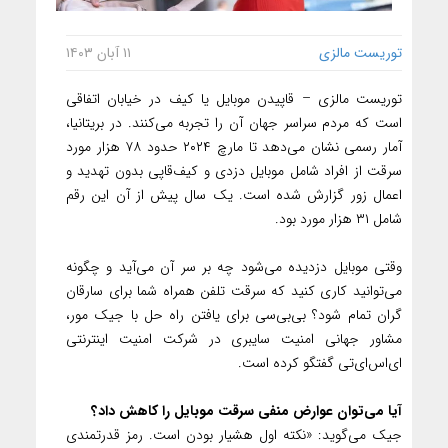
توریست مالزی
۱۱ آبان ۱۴۰۳
توریست مالزی – قاپیدن موبایل یا کیف در خیابان اتفاقی
است که مردم سراسر جهان آن را تجربه می‌کنند. در بریتانیا،
آمار رسمی نشان می‌دهد تا مارچ ۲۰۲۴ حدود ۷۸ هزار مورد
سرقت از افراد شامل موبایل دزدی و کیف‌قاپی بدون تهدید و
اعمال زور گزارش شده است. یک سال پیش از آن این رقم
شامل ۳۱ هزار مورد بود.
وقتی موبایل دزدیده می‌شود چه بر سر آن می‌آید و چگونه
می‌توانید کاری کنید که سرقت تلفن همراه شما برای سارقان
گران تمام شود؟ بی‌بی‌سی برای یافتن راه حل با جیک مور،
مشاور جهانی امنیت سایبری در شرکت امنیت اینترنتی
ای‌اس‌ای‌تی گفتگو کرده است.
آیا می‌توان عوارض منفی سرقت موبایل را کاهش داد؟
جیک می‌گوید: «نکته اول هشیار بودن است. رمز قدرتمندی