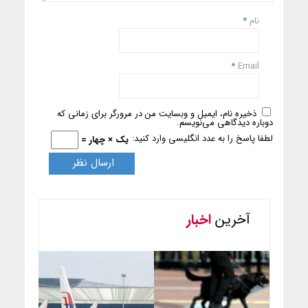
نام
*
*
Email
ذخیره نام، ایمیل و وبسایت من در مرورگر برای زمانی که
دوباره دیدگاهی می‌نویسم.
لطفا پاسخ را به عدد انگلیسی وارد کنید:
یک × چهار =
آخرین
اخبار