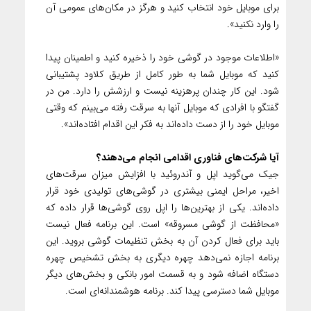
برای موبایل خود انتخاب کنید و هرگز در مکان‌‌های عمومی آن
را وارد نکنید».
«اطلاعات موجود در گوشی خود را ذخیره کنید و اطمینان پیدا
کنید که موبایل شما به طور کامل از طریق کلاود پشتیبانی
شود. این کار چندان پر‌هزینه نیست و ارزشش را دارد. من در
گفتگو با افرادی که موبایل آنها به سرقت رفته می‌بینم که وقتی
موبایل خود را از دست داده‌اند به فکر این اقدام افتاده‌اند».
آیا شرکت‌های فناوری اقدامی انجام می‌دهند؟
جیک می‌گوید اپل و آندروئید با افزایش میزان سرقت‌های
اخیر، مراحل ایمنی بیشتری در گوشی‌های تولیدی خود قرار
داده‌اند. یکی از بهترین‌ها را اپل روی گوشی‌ها قرار داده که
«محافظت از گوشی مسروقه» است. این برنامه فعال نیست
باید برای فعال کردن آن به بخش تنظیمات گوشی بروید. این
برنامه اجازه نمی‌دهد چهره دیگری به بخش تشخیص چهره
دستگاه اضافه شود و به قسمت امور بانکی و بخش‌‌های دیگر
موبایل شما دسترسی پیدا کند. برنامه هوشمندانه‌ای است.