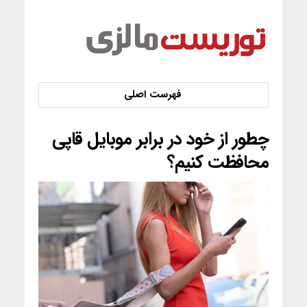
چطور از خود در برابر موبایل‌ قاپی
محافظت کنیم؟