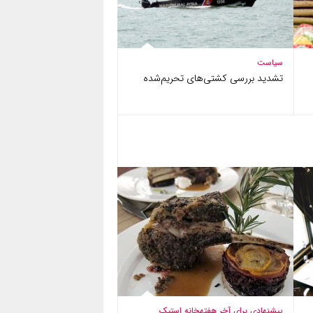
سیاست
تشدید بررسی کشتی‌های تحریم‌شده
پیشنهادی برای آخر هفته
خانه استیک