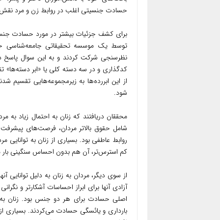
حسادت جنسیتی اغلب در روابط زن و مرد نقش ای
برای کشف جزئیات بیشتر در مورد حسادت جنس
نظرسنجی شرکت کردند و به این سوال پاسخ د
کدگذاری و در سه دسته کلی یا «ابر دسته‌ها» 
از این ابررده‌ها به زیرمجموعه‌هایی تقسیم ش
شود.
محققان دریافتند که زنان به احتمال زیاد به مر
شامل حقوق بالاتر مردان، فرصت‌های پیشرفت 
روابط عاطفی بود. بسیاری از زنان به توانایی 
کم استرس‌تر، آن هم بدون احساس سنگینی بار م
از سوی دیگر، مردان به زنان به دلیل توانایی آنه
آزادی آنها برای ابراز احساسات آشکارتر و نگرا
اصلی حسادت برای هر دو جنس بود. زنان به ق
بارداری و یائسگی حسادت می‌کردند. بسیاری ا