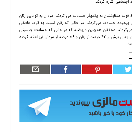
اجتماعی اشاره کردند.
ط قوت متفاوتشان به یکدیگر حسادت می کردند. مردان به توانایی زنان
ی پیچیده حسادت می‌کردند، در حالی که زنان نسبت به ثبات عاطفی
 می‌کردند. محققان همچنین دریافتند که در حالی که حسادت جنسیتی
شایع است، بخش قابل توجهی از پاسخ دهندگان یعنی بیش از ۴۲ درصد از زنان و ۵۶ درصد از مردان نیز اعلام کردند
د.