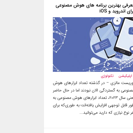
عرفی بهترین برنامه های هوش مصنوعی
ای اندروید و iOS
اپلیکیشن
تکنولوژی
وریست مالزی – در گذشته تعداد ابزارهای هوش
صنوعی به گستردگی الان نبودند اما در حال حاضر
یعنی سال ۲۰۲۳، تعداد ابزارهای هوش مصنوعی به
ر قابل توجهی افزایش یافته‌اند؛ به طوری‌که برای
 نوع نیازی که دارید می‌توانید...