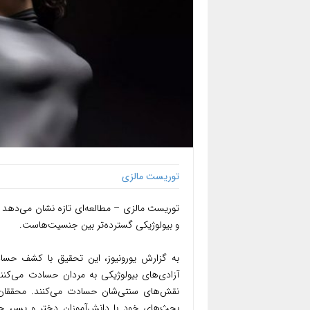
توریست مالزی
توریست مالزی – مطالعه‌ای تازه نشان می‌دهد 
و بیولوژیکی گسترده‌تر بین جنسیت‌هاست.
به گزارش یورونیوز، این تحقیق با کشف حسا
آزادی‌های بیولوژیکی به مردان حسادت می‌کنن
نقش‌های سنتی‌شان حسادت می‌کنند. محققان 
بحث‌های خود با دانش‌آموزان دختر و پسر، 