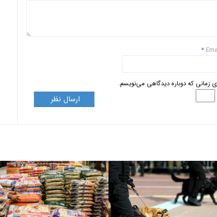
*
Ema
ای زمانی که دوباره دیدگاهی می‌نویسم.