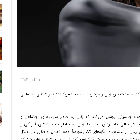
۲۰ آذر ۱۴۰۳
که حسادت بین زنان و مردان اغلب منعکس‌کننده تفاوت‌های اجتماعی
دت جنسیتی روشن می‌کند که زنان به خاطر مزیت‌های اجتماعی و
د، در حالی که مردان اغلب به زنان به خاطر جذابیت‌های فیزیکی و
پس از مشاهده الگوهای تکرارشوندهٔ عدم تعادل عاطفی در خلال
حسادت مبتنی بر جنسیت را کشف کردند. این بحث‌ها نشان داد که