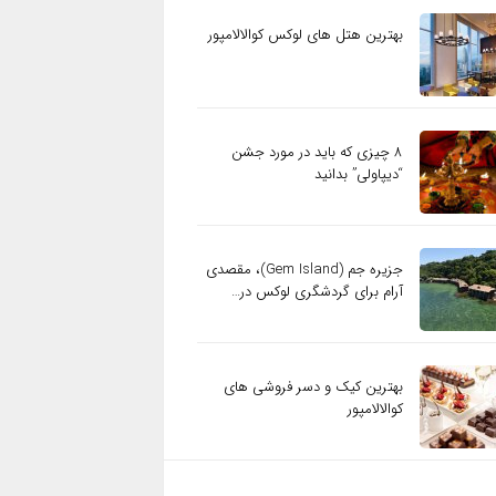
بهترین هتل های لوکس کوالالامپور
۸ چیزی که باید در مورد جشن
“دیپاولی” بدانید
جزیره جم (Gem Island)، مقصدی
آرام برای گردشگری لوکس در…
بهترین کیک و دسر فروشی های
کوالالامپور