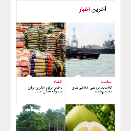
آخرین
اخبار
سیاست
اقتصاد
تشدید بررسی کشتی‌های
ذخایر برنج مالزی برای
تحریم‌شده
مصرف شش ماه…