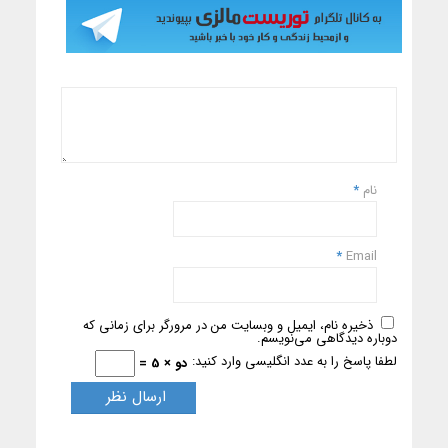
نام
*
*
Email
ذخیره نام، ایمیل و وبسایت من در مرورگر برای زمانی که
دوباره دیدگاهی می‌نویسم.
لطفا پاسخ را به عدد انگلیسی وارد کنید:
دو × 5 =