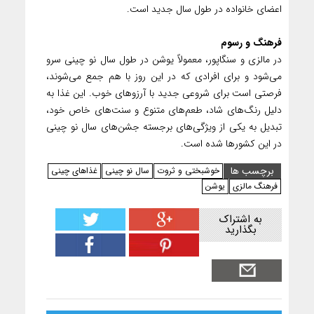
اعضای خانواده در طول سال جدید است.
فرهنگ و رسوم
در مالزی و سنگاپور، معمولاً یوشن در طول سال نو چینی سرو
می‌شود و برای افرادی که در این روز با هم جمع می‌شوند،
فرصتی است برای شروعی جدید با آرزوهای خوب. این غذا به
دلیل رنگ‌های شاد، طعم‌های متنوع و سنت‌های خاص خود،
تبدیل به یکی از ویژگی‌های برجسته جشن‌های سال نو چینی
در این کشورها شده است.
برچسب ها
خوشبختی و ثروت
سال نو چینی
غذاهای چینی
فرهنگ مالزی
یوشن
به اشتراک
بگذارید