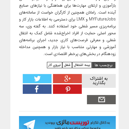
بازآموزی و ارتقای مهارت‌ها برای هماهنگی با نیازهای صنایع
آینده است. رامانان همچنین از کارگران خواست از سامانه‌های
MYFutureJobs و LMX برای دسترسی به اطلاعات بازار کار و
برنامه‌ریزی مسیر شغلی خود استفاده کنند. به گفته وی، سه
محور اصلی حمایت از افراد اخراج‌شده شامل کمک به انتقال
شغلی و معرفی فرصت‌های کاری جدید، اجرای برنامه‌های
آموزشی و مهارتی متناسب با نیاز بازار و همچنین مداخله
زودهنگام در بخش‌های پرخطر اقتصادی است.
برچسب ها
بیمه اشتغال
شغل
نیروی کار
به اشتراک
بگذارید