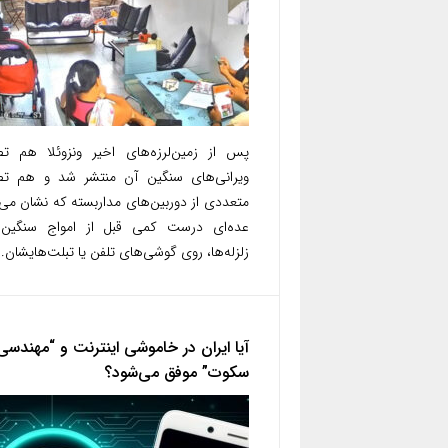
پس از زمین‌لرزه‌های اخیر ونزوئلا هم تص
ویرانی‌های سنگین آن منتشر شد و هم تصا
متعددی از دوربین‌های مداربسته که نشان می
عده‌ای درست کمی قبل از امواج سنگین 
زلزله‌ها، روی گوشی‌های تلفن یا تبلت‌هایشان..
آیا ایران در خاموشی اینترنت و “مهندسی
سکوت” موفق می‌شود؟