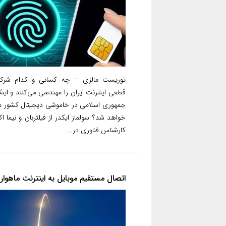
توریست مالزی – چه کسانی و کدام شرکت
قطعی اینترنت ایران را مهندسی می‌کنند و اینکه
جمهوری اسلامی در خاموشی دیجیتال کشور 
خواهد شد؟ سولماز ایکدر از فیلتربان و نیما اکب
کارشناس فناوری در...
اتصال مستقیم موبایل به اینترنت ماهواره