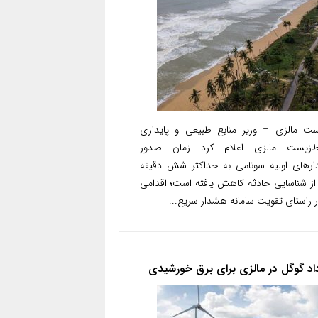
ست مالزی – وزیر منابع طبیعی و پایداری
‌زیست مالزی اعلام کرد زمان صدور
رهای اولیه سونامی به حداکثر شش دقیقه
ز شناسایی حادثه کاهش یافته است؛ اقدامی
 راستای تقویت سامانه هشدار سریع...
داد گوگل در مالزی برای برق خورشیدی