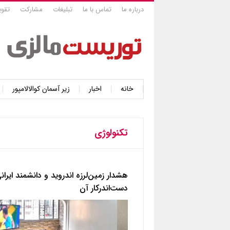
درباره ما
تماس با ما
تبلیغات
مشارکت
تقوی
خانه
اخبار
زیر آسمان کوالالامپور
تکنولوژی
هشدار زمین‌لرزه اندروید و دانشمند ایران
دست‌اندرکار آن