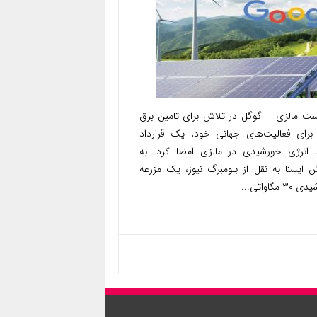
ست مالزی – گوگل در تلاش برای تامین برق
برای فعالیت‌های جهانی خود، یک قرارداد
 انرژی خورشیدی در مالزی امضا کرد. به
ش ایسنا به نقل از بلومبرگ نیوز، یک مزرعه
۳ مگاواتی...