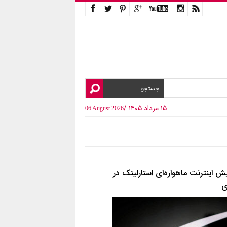
۱۵ مرداد ۱۴۰۵ /
06 August 2026
یش اینترنت ماهواره‌ای استارلینک در
ی