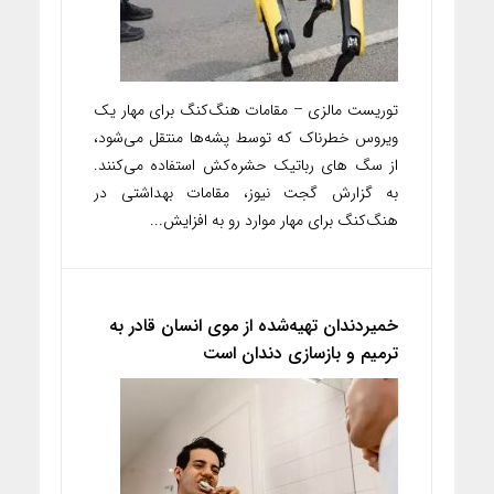
توریست مالزی – مقامات هنگ‌کنگ برای مهار یک
ویروس خطرناک که توسط پشه‌ها منتقل می‌شود،
از سگ های رباتیک حشره‌کش استفاده می‌کنند.
به گزارش گجت نیوز، مقامات بهداشتی در
هنگ‌کنگ برای مهار موارد رو به افزایش...
خمیردندان تهیه‌شده از موی انسان قادر به
ترمیم و بازسازی دندان‌ است