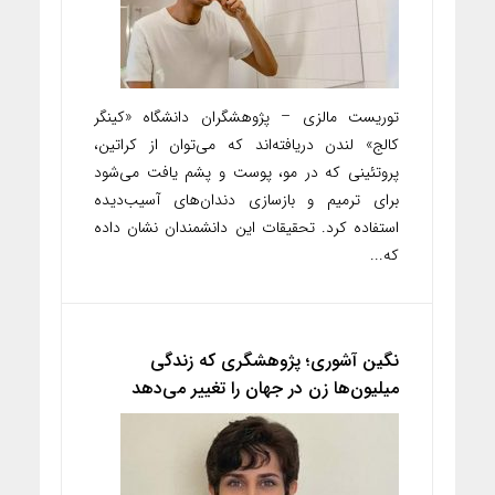
توریست مالزی – پژوهشگران دانشگاه «کینگر
کالج» لندن دریافته‌اند که می‌توان از کراتین،
پروتئینی که در مو، پوست و پشم یافت می‌شود
برای ترمیم و بازسازی دندان‌های آسیب‌دیده
استفاده کرد. تحقیقات این دانشمندان نشان داده
که...
نگین آشوری؛ پژوهشگری که زندگی
میلیون‌ها زن در جهان را تغییر می‌دهد