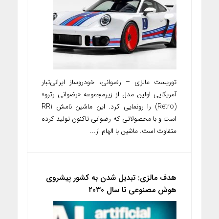
توریست مالزی – رضوانی، خودروساز ایرانی‌تبار
آمریکایی اولین مدل از زیرمجموعه «رضوانی رترو»
(Retro) را رونمایی کرد. این ماشین نامش RR1
است و با محصولاتی که رضوانی تاکنون تولید کرده
متفاوت است. ماشین با الهام از...
هدف مالزی: تبدیل شدن به کشور پیشروی
هوش مصنوعی تا سال ۲۰۳۰