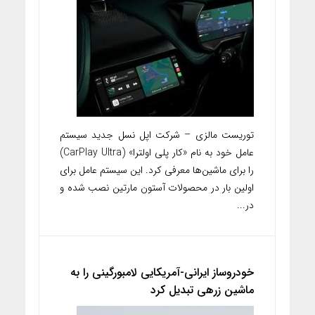
توریست مالزی – شرکت اپل نسل جدید سیستم
عامل خود به نام «کار پلی اولترا» (CarPlay Ultra)
را برای ماشین‌ها معرفی کرد. این سیستم عامل برای
اولین بار در محصولات آستون مارتین نصب شده و
در...
خودروساز ایرانی-آمریکایی لامبورگینی را به
ماشین زرهی تبدیل کرد