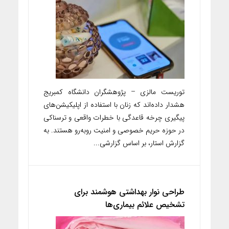
توریست مالزی – پژوهشگران دانشگاه کمبریج
هشدار داده‌اند که زنان با استفاده از اپلیکیشن‌های
پیگیری چرخه قاعدگی با خطرات واقعی و ترسناکی
در حوزه حریم خصوصی و امنیت روبه‌رو هستند. به
گزارش استار، بر اساس گزارشی...
طراحی نوار بهداشتی هوشمند برای
تشخیص علائم بیماری‌ها