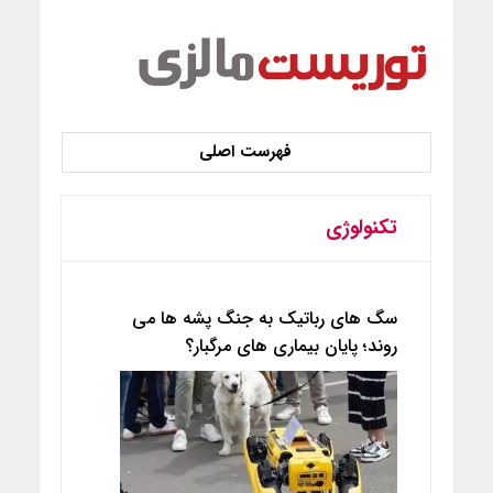
تکنولوژی
سگ های رباتیک به جنگ پشه ها می
روند؛ پایان بیماری های مرگبار؟